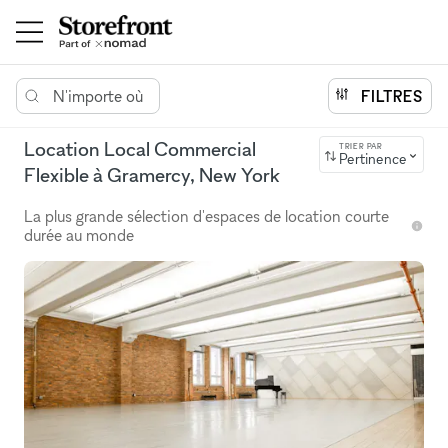
N'importe où
FILTRES
Location Local Commercial
TRIER PAR
Pertinence
Flexible à Gramercy, New York
La plus grande sélection d'espaces de location courte
durée au monde