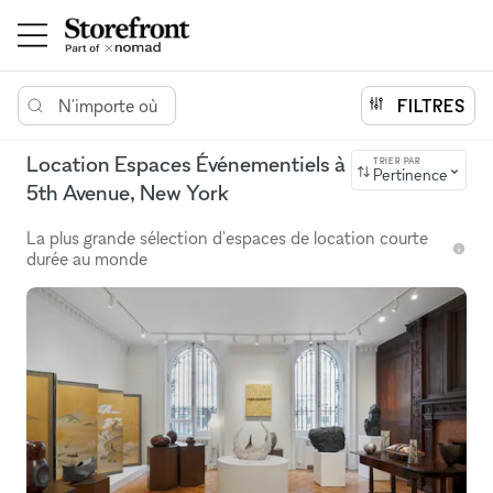
N'importe où
FILTRES
Location Espaces Événementiels à
TRIER PAR
Pertinence
5th Avenue, New York
La plus grande sélection d'espaces de location courte
durée au monde