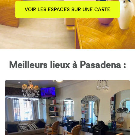
VOIR LES ESPACES SUR UNE CARTE
Meilleurs lieux à Pasadena :