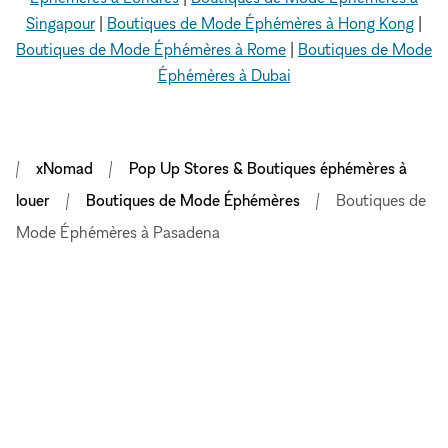
Singapour
|
Boutiques de Mode Éphémères à Hong Kong
|
Boutiques de Mode Éphémères à Rome
|
Boutiques de Mode
Éphémères à Dubai
xNomad
Pop Up Stores & Boutiques éphémères à
louer
Boutiques de Mode Éphémères
Boutiques de
Mode Éphémères à Pasadena