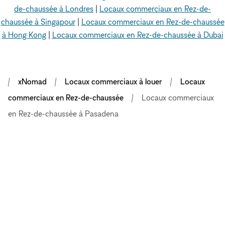
de-chaussée à Londres
|
Locaux commerciaux en Rez-de-
chaussée à Singapour
|
Locaux commerciaux en Rez-de-chaussée
à Hong Kong
|
Locaux commerciaux en Rez-de-chaussée à Dubai
xNomad
Locaux commerciaux à louer
Locaux
commerciaux en Rez-de-chaussée
Locaux commerciaux
en Rez-de-chaussée à Pasadena