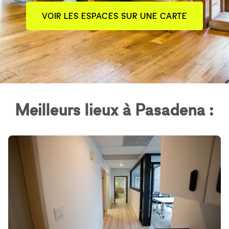
VOIR LES ESPACES SUR UNE CARTE
Meilleurs lieux à Pasadena :