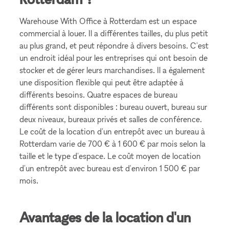
Warehouse With Office à Rotterdam est un espace
commercial à louer. Il a différentes tailles, du plus petit
au plus grand, et peut répondre à divers besoins. C'est
un endroit idéal pour les entreprises qui ont besoin de
stocker et de gérer leurs marchandises. Il a également
une disposition flexible qui peut être adaptée à
différents besoins. Quatre espaces de bureau
différents sont disponibles : bureau ouvert, bureau sur
deux niveaux, bureaux privés et salles de conférence.
Le coût de la location d'un entrepôt avec un bureau à
Rotterdam varie de 700 € à 1 600 € par mois selon la
taille et le type d'espace. Le coût moyen de location
d'un entrepôt avec bureau est d'environ 1 500 € par
mois.
Avantages de la location d'un