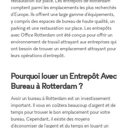
restauration sur place. Les entrepôts de Rotterdam
comptent parmi les emplacements les plus recherchés
d'Europe. Ils offrent une large gamme d'équipements,
y compris des espaces de bureau de haute qualité, un
parking et une restauration sur place. Les entrepôts
avec Office Rotterdam ont été conçus pour offrir un
environnement de travail attrayant aux entreprises qui
ont besoin de trouver un emplacement attrayant pour
leurs opérations d'entrepôt.
Pourquoi louer un Entrepôt Avec
Bureau à Rotterdam ?
Avoir un bureau à Rotterdam est un investissement
important. Il vous en coûtera beaucoup d'argent et de
temps pour trouver le bon emplacement pour votre
bureau. Cependant, il existe des moyens
d'économiser de l'argent et du temps en louant un