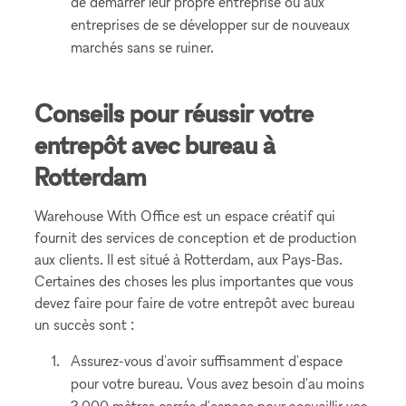
de démarrer leur propre entreprise ou aux
entreprises de se développer sur de nouveaux
marchés sans se ruiner.
Conseils pour réussir votre
entrepôt avec bureau à
Rotterdam
Warehouse With Office est un espace créatif qui
fournit des services de conception et de production
aux clients. Il est situé à Rotterdam, aux Pays-Bas.
Certaines des choses les plus importantes que vous
devez faire pour faire de votre entrepôt avec bureau
un succès sont :
Assurez-vous d'avoir suffisamment d'espace
pour votre bureau. Vous avez besoin d'au moins