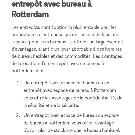
entrepôt avec bureau à
Rotterdam
Les entrepôts sont l'option la plus rentable pour les
propriétaires d'entreprise qui ont besoin de louer de
l'espace pour leurs bureaux. Ils offrent un large éventail
d'avantages, allant d'un loyer abordable à des horaires
de bureau flexibles et des commodités. Les avantages
de la location d'un entrepôt avec un bureau à
Rotterdam sont :
Un entrepôt avec espace de bureau ou un
entrepôt avec espace de bureau à Rotterdam
vous offre les avantages de la confidentialité, de
la sécurité et de la sécurité.
Un entrepôt avec espace de bureau ou espace
de bureau à Rotterdam vous offre l'avantage
d'avoir plus de stockage que le bureau habituel.