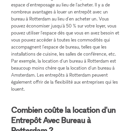
espace d'entreposage au lieu de l'acheter. Il y a de
nombreux avantages à louer un entrepôt avec un
bureau à Rotterdam au lieu d'en acheter un. Vous
pouvez économiser jusqu'à 50 % sur votre loyer, vous
pouvez utiliser l'espace dès que vous en avez besoin et
vous pouvez accéder à toutes les commodités qui
accompagnent l'espace de bureau, telles que les
installations de cuisine, les salles de conférence, etc.
Par exemple, la location d'un bureau à Rotterdam est
beaucoup moins chère que la location d'un bureau à
Amsterdam. Les entrepôts à Rotterdam peuvent
également offrir de la flexibilité aux entreprises qui les
louent.
Combien coûte la location d'un
Entrepôt Avec Bureau à
Rotterdam ?