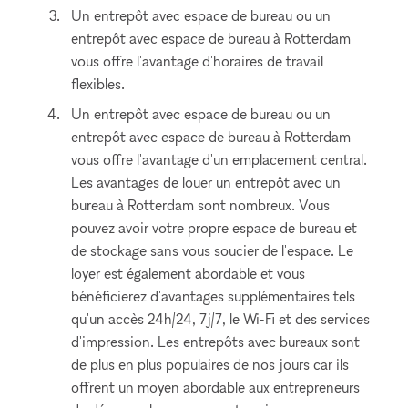
Un entrepôt avec espace de bureau ou un
entrepôt avec espace de bureau à Rotterdam
vous offre l'avantage d'horaires de travail
flexibles.
Un entrepôt avec espace de bureau ou un
entrepôt avec espace de bureau à Rotterdam
vous offre l'avantage d'un emplacement central.
Les avantages de louer un entrepôt avec un
bureau à Rotterdam sont nombreux. Vous
pouvez avoir votre propre espace de bureau et
de stockage sans vous soucier de l'espace. Le
loyer est également abordable et vous
bénéficierez d'avantages supplémentaires tels
qu'un accès 24h/24, 7j/7, le Wi-Fi et des services
d'impression. Les entrepôts avec bureaux sont
de plus en plus populaires de nos jours car ils
offrent un moyen abordable aux entrepreneurs