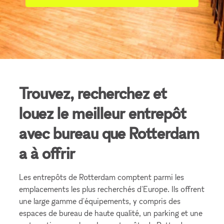
Trouvez, recherchez et
louez le meilleur entrepôt
avec bureau que Rotterdam
a à offrir
Les entrepôts de Rotterdam comptent parmi les
emplacements les plus recherchés d'Europe. Ils offrent
une large gamme d'équipements, y compris des
espaces de bureau de haute qualité, un parking et une