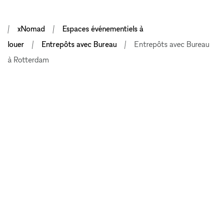
xNomad
Espaces événementiels à
louer
Entrepôts avec Bureau
Entrepôts avec Bureau
à Rotterdam