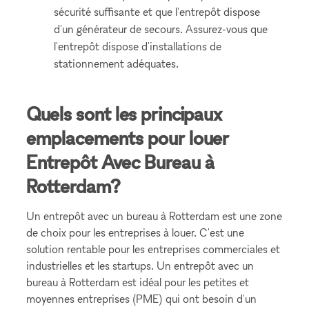
sécurité suffisante et que l'entrepôt dispose
d'un générateur de secours. Assurez-vous que
l'entrepôt dispose d'installations de
stationnement adéquates.
Quels sont les principaux
emplacements pour louer
Entrepôt Avec Bureau à
Rotterdam?
Un entrepôt avec un bureau à Rotterdam est une zone
de choix pour les entreprises à louer. C'est une
solution rentable pour les entreprises commerciales et
industrielles et les startups. Un entrepôt avec un
bureau à Rotterdam est idéal pour les petites et
moyennes entreprises (PME) qui ont besoin d'un