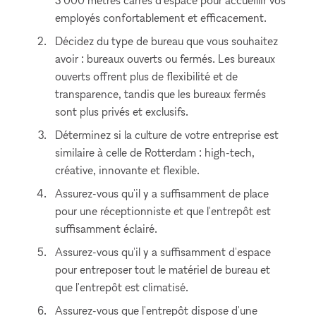
3 000 mètres carrés d'espace pour accueillir vos
employés confortablement et efficacement.
Décidez du type de bureau que vous souhaitez
avoir : bureaux ouverts ou fermés. Les bureaux
ouverts offrent plus de flexibilité et de
transparence, tandis que les bureaux fermés
sont plus privés et exclusifs.
Déterminez si la culture de votre entreprise est
similaire à celle de Rotterdam : high-tech,
créative, innovante et flexible.
Assurez-vous qu'il y a suffisamment de place
pour une réceptionniste et que l'entrepôt est
suffisamment éclairé.
Assurez-vous qu'il y a suffisamment d'espace
pour entreposer tout le matériel de bureau et
que l'entrepôt est climatisé.
Assurez-vous que l'entrepôt dispose d'une