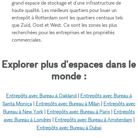
grand espace de stockage et d'une infrastructure de
haute qualité. Les meilleurs quartiers pour louer un
entrepôt à Rotterdam sont les quartiers centraux tels
que Zuid, Oost et West. Ce sont les zones les plus
recherchées pour les entreprises et les propriétés
commerciales.
Explorer plus d'espaces dans le
monde :
Entrepôts avec Bureau à Oakland
|
Entrepôts avec Bureau à
Santa Monica
|
Entrepôts avec Bureau à Milan
|
Entrepôts avec
Bureau à New York
|
Entrepôts avec Bureau à Paris
|
Entrepôts
avec Bureau à Londres
|
Entrepôts avec Bureau à Amsterdam
|
Entrepôts avec Bureau à Dubai