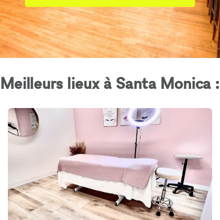
Meilleurs lieux à Santa Monica :