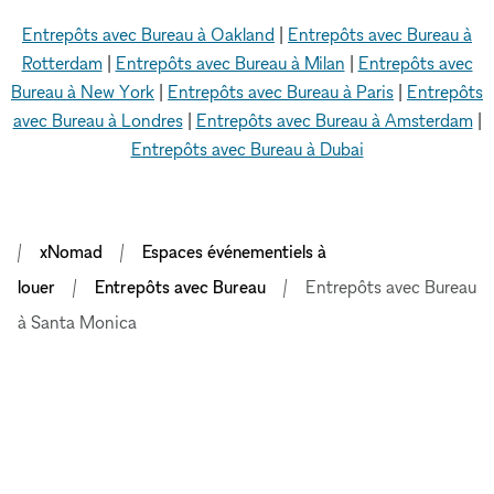
Entrepôts avec Bureau à Oakland
|
Entrepôts avec Bureau à
Rotterdam
|
Entrepôts avec Bureau à Milan
|
Entrepôts avec
Bureau à New York
|
Entrepôts avec Bureau à Paris
|
Entrepôts
avec Bureau à Londres
|
Entrepôts avec Bureau à Amsterdam
|
Entrepôts avec Bureau à Dubai
xNomad
Espaces événementiels à
louer
Entrepôts avec Bureau
Entrepôts avec Bureau
à Santa Monica