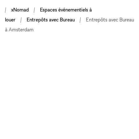
xNomad
Espaces événementiels à
louer
Entrepôts avec Bureau
Entrepôts avec Bureau
à Amsterdam