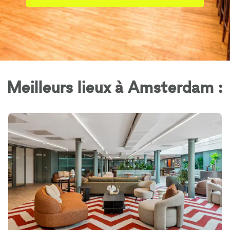
Meilleurs lieux à Amsterdam :