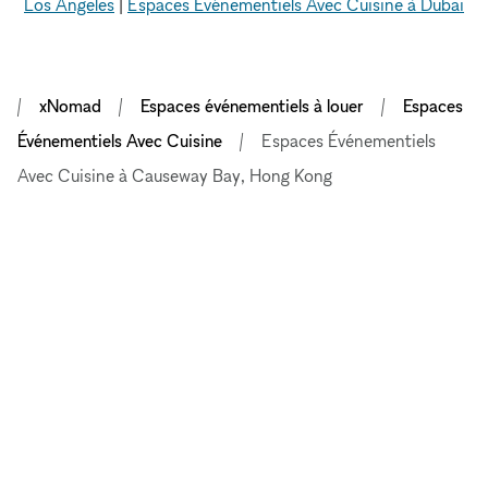
Los Angeles
|
Espaces Événementiels Avec Cuisine à Dubai
xNomad
Espaces événementiels à louer
Espaces
Événementiels Avec Cuisine
Espaces Événementiels
Avec Cuisine à Causeway Bay, Hong Kong