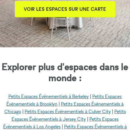
VOIR LES ESPACES SUR UNE CARTE
Explorer plus d'espaces dans le
monde :
Petits Espaces Événementiels à Berkeley
|
Petits Espaces
Événementiels à Brooklyn
|
Petits Espaces Événementiels à
Chicago
|
Petits Espaces Événementiels à Culver City
|
Petits
Espaces Événementiels à Jersey City
|
Petits Espaces
Événementiels à Los Angeles
|
Petits Espaces Événementiels à