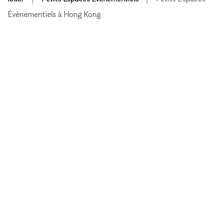
Événementiels à Hong Kong