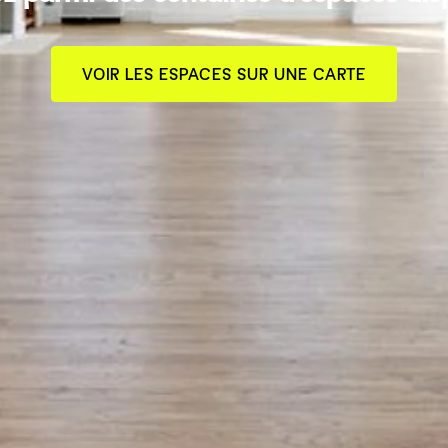
VOIR LES ESPACES SUR UNE CARTE