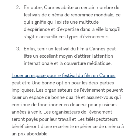
En outre, Cannes abrite un certain nombre de
festivals de cinéma de renommée mondiale, ce
qui signifie qu'il existe une multitude
d'expérience et d'expertise dans la ville lorsqu'il
s'agit d'accueillir ces types d'événements.
Enfin, tenir un festival du film à Cannes peut
être un excellent moyen d'attirer l'attention
internationale et la couverture médiatique.
Louer un espace pour le festival du film en Cannes
peut être Une bonne option pour les deux parties
impliquées. Les organisateurs de l'événement peuvent
louer un espace de bonne qualité et assurez-vous qu'il
continue de fonctionner en douceur pour plusieurs
années à venir. Les organisateurs de l'événement
seront payés pour leur travail et Les téléspectateurs
bénéficieront d'une excellente expérience de cinéma à
un prix abordable.