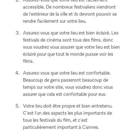
accessible. De nombreux festivaliers viendront
de l'extérieur de la ville et ils devront pouvoir se
rendre facilement sur votre lieu.
Assurez-vous que votre lieu est bien éclairé. Les
festivals de cinéma sont tous des films, donc
vous voudrez vous assurer que votre lieu est bien
éclairé pour que tout le monde puisse voir les
films.
Assurez-vous que votre lieu est confortable.
Beaucoup de gens passeront beaucoup de
temps sur votre site, vous voudrez donc vous
assurer que cela est confortable pour eux.
Votre lieu doit être propre et bien entretenu.
C'est l'un des aspects les plus importants de
tous les festivals du film, et c'est
particulièrement important à Cannes.