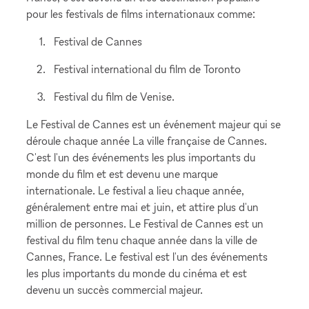
pour les festivals de films internationaux comme:
Festival de Cannes
Festival international du film de Toronto
Festival du film de Venise.
Le Festival de Cannes est un événement majeur qui se
déroule chaque année La ville française de Cannes.
C'est l'un des événements les plus importants du
monde du film et est devenu une marque
internationale. Le festival a lieu chaque année,
généralement entre mai et juin, et attire plus d'un
million de personnes. Le Festival de Cannes est un
festival du film tenu chaque année dans la ville de
Cannes, France. Le festival est l'un des événements
les plus importants du monde du cinéma et est
devenu un succès commercial majeur.