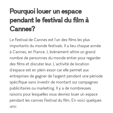
Pourquoi louer un espace
pendant le festival du film à
Cannes?
Le Festival de Cannes est l'un des films les plus
importants du monde festivals. Il a lieu chaque année
à Cannes, en France. L'événement attire un grand
nombre de personnes du monde entier pour regarder
des films et discuter leur. L'activité de location
d'espace est en plein essor car elle permet aux
entreprises de gagner de l'argent pendant une période
spécifique sans investir de montant sur campagnes
publicitaires ou marketing. Il y a de nombreuses
raisons pour lesquelles vous devriez louer un espace
pendant les cannes Festival du film. En voici quelques
uns: