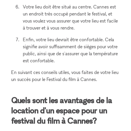
Votre lieu doit être situé au centre. Cannes est
un endroit très occupé pendant le festival, et
vous voulez vous assurer que votre lieu est facile
à trouver et à vous rendre.
Enfin, votre lieu devrait être confortable. Cela
signifie avoir suffisamment de sièges pour votre
public, ainsi que de s'assurer que la température
est confortable.
En suivant ces conseils utiles, vous faites de votre lieu
un succès pour le Festival du film à Cannes.
Quels sont les avantages de la
location d'un espace pour un
festival du film à Cannes?