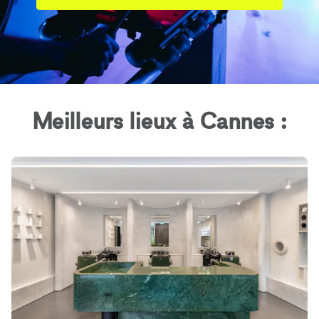
Meilleurs lieux à Cannes :