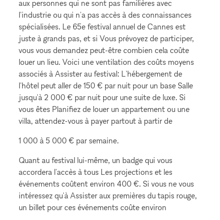
aux personnes qui ne sont pas familières avec
l'industrie ou qui n'a pas accès à des connaissances
spécialisées. Le 65e festival annuel de Cannes est
juste à grands pas, et si Vous prévoyez de participer,
vous vous demandez peut-être combien cela coûte
louer un lieu. Voici une ventilation des coûts moyens
associés à Assister au festival: L'hébergement de
l'hôtel peut aller de 150 € par nuit pour un base Salle
jusqu'à 2 000 € par nuit pour une suite de luxe. Si
vous êtes Planifiez de louer un appartement ou une
villa, attendez-vous à payer partout à partir de
1 000 à 5 000 € par semaine.
Quant au festival lui-même, un badge qui vous
accordera l'accès à tous Les projections et les
événements coûtent environ 400 €. Si vous ne vous
intéressez qu'à Assister aux premières du tapis rouge,
un billet pour ces événements coûte environ