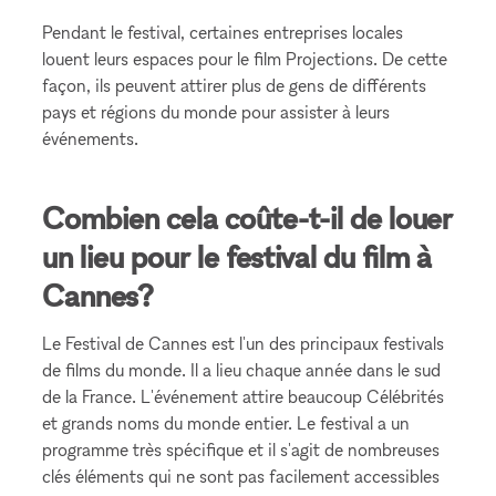
Pendant le festival, certaines entreprises locales
louent leurs espaces pour le film Projections. De cette
façon, ils peuvent attirer plus de gens de différents
pays et régions du monde pour assister à leurs
événements.
Combien cela coûte-t-il de louer
un lieu pour le festival du film à
Cannes?
Le Festival de Cannes est l'un des principaux festivals
de films du monde. Il a lieu chaque année dans le sud
de la France. L'événement attire beaucoup Célébrités
et grands noms du monde entier. Le festival a un
programme très spécifique et il s'agit de nombreuses
clés éléments qui ne sont pas facilement accessibles