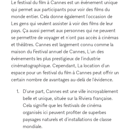
Le festival du film à Cannes est un événement unique
qui permet aux participants pour voir des films du
monde entier. Cela donne également l'occasion de
Les gens qui veulent assister à voir des films de leur
pays. Ça aussi permet aux personnes qui ne peuvent
se permettre de voyager et n'ont pas accès à cinémas
et théâtres. Cannes est largement connu comme la
maison du Festival annuel de Cannes, L'un des
événements les plus prestigieux de l'industrie
cinématographique. Cependant, La location d'un
espace pour un festival du film à Cannes peut offrir un
certain nombre de avantages au-delà de l'évidence.
D'une part, Cannes est une ville incroyablement
belle et unique, située sur la Riviera française.
Cela signifie que les festivals de cinéma
organisés ici peuvent profiter de superbes
paysages naturels et d'installations de classe
mondiale.