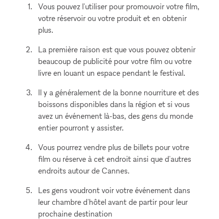
Vous pouvez l'utiliser pour promouvoir votre film,
votre réservoir ou votre produit et en obtenir
plus.
La première raison est que vous pouvez obtenir
beaucoup de publicité pour votre film ou votre
livre en louant un espace pendant le festival.
Il y a généralement de la bonne nourriture et des
boissons disponibles dans la région et si vous
avez un événement là-bas, des gens du monde
entier pourront y assister.
Vous pourrez vendre plus de billets pour votre
film ou réserve à cet endroit ainsi que d'autres
endroits autour de Cannes.
Les gens voudront voir votre événement dans
leur chambre d'hôtel avant de partir pour leur
prochaine destination