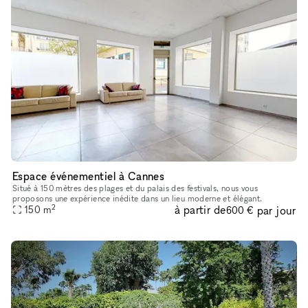
Espace événementiel à Cannes
Situé à 150 mètres des plages et du palais des festivals, nous vous
proposons une expérience inédite dans un lieu moderne et élégant.
2
à partir de
par jour
150
m
600 €