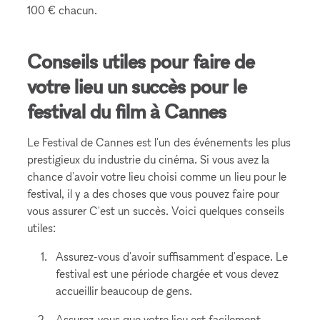
100 € chacun.
Conseils utiles pour faire de
votre lieu un succès pour le
festival du film à Cannes
Le Festival de Cannes est l'un des événements les plus
prestigieux du industrie du cinéma. Si vous avez la
chance d'avoir votre lieu choisi comme un lieu pour le
festival, il y a des choses que vous pouvez faire pour
vous assurer C'est un succès. Voici quelques conseils
utiles:
Assurez-vous d'avoir suffisamment d'espace. Le
festival est une période chargée et vous devez
accueillir beaucoup de gens.
Assurez-vous que votre lieu est facilement