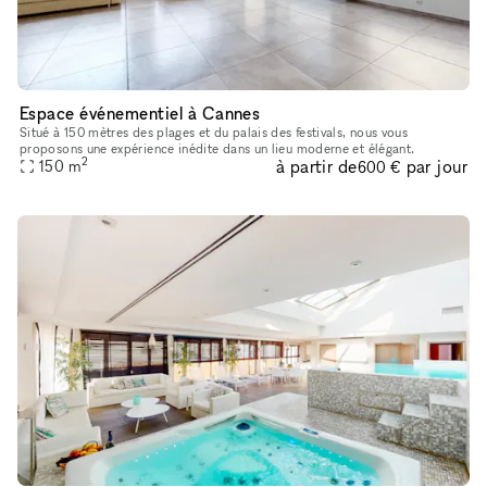
Espace événementiel à Cannes
Situé à 150 mètres des plages et du palais des festivals, nous vous
proposons une expérience inédite dans un lieu moderne et élégant.
2
à partir de
par jour
150
m
600 €