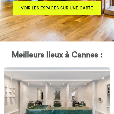
VOIR LES ESPACES SUR UNE CARTE
Meilleurs lieux à Cannes :