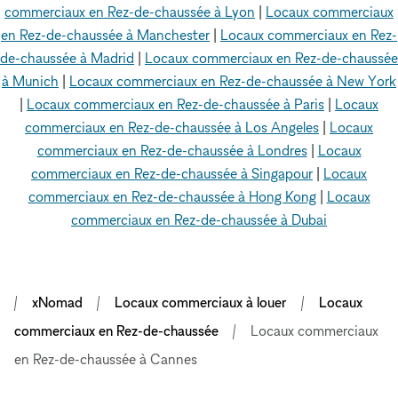
commerciaux en Rez-de-chaussée à Lyon
|
Locaux commerciaux
en Rez-de-chaussée à Manchester
|
Locaux commerciaux en Rez-
de-chaussée à Madrid
|
Locaux commerciaux en Rez-de-chaussée
à Munich
|
Locaux commerciaux en Rez-de-chaussée à New York
|
Locaux commerciaux en Rez-de-chaussée à Paris
|
Locaux
commerciaux en Rez-de-chaussée à Los Angeles
|
Locaux
commerciaux en Rez-de-chaussée à Londres
|
Locaux
commerciaux en Rez-de-chaussée à Singapour
|
Locaux
commerciaux en Rez-de-chaussée à Hong Kong
|
Locaux
commerciaux en Rez-de-chaussée à Dubai
xNomad
Locaux commerciaux à louer
Locaux
commerciaux en Rez-de-chaussée
Locaux commerciaux
en Rez-de-chaussée à Cannes