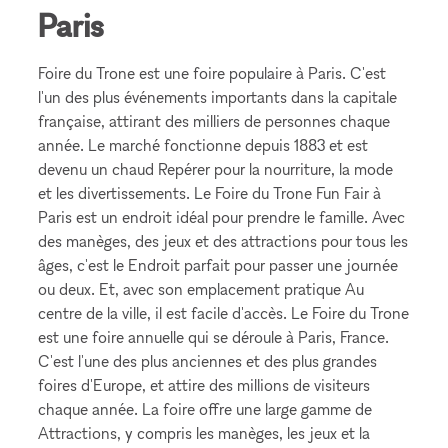
Paris
Foire du Trone est une foire populaire à Paris. C'est
l'un des plus événements importants dans la capitale
française, attirant des milliers de personnes chaque
année. Le marché fonctionne depuis 1883 et est
devenu un chaud Repérer pour la nourriture, la mode
et les divertissements. Le Foire du Trone Fun Fair à
Paris est un endroit idéal pour prendre le famille. Avec
des manèges, des jeux et des attractions pour tous les
âges, c'est le Endroit parfait pour passer une journée
ou deux. Et, avec son emplacement pratique Au
centre de la ville, il est facile d'accès. Le Foire du Trone
est une foire annuelle qui se déroule à Paris, France.
C'est l'une des plus anciennes et des plus grandes
foires d'Europe, et attire des millions de visiteurs
chaque année. La foire offre une large gamme de
Attractions, y compris les manèges, les jeux et la