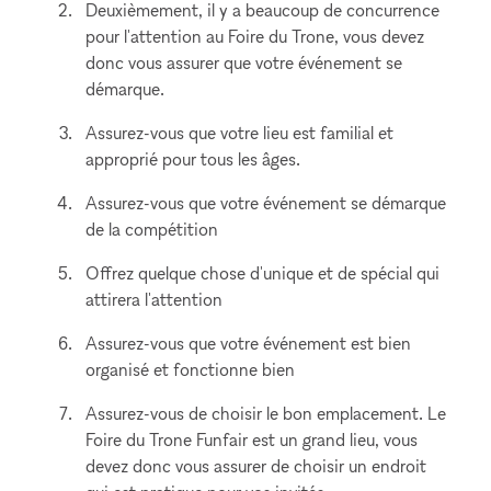
Deuxièmement, il y a beaucoup de concurrence
pour l'attention au Foire du Trone, vous devez
donc vous assurer que votre événement se
démarque.
Assurez-vous que votre lieu est familial et
approprié pour tous les âges.
Assurez-vous que votre événement se démarque
de la compétition
Offrez quelque chose d'unique et de spécial qui
attirera l'attention
Assurez-vous que votre événement est bien
organisé et fonctionne bien
Assurez-vous de choisir le bon emplacement. Le
Foire du Trone Funfair est un grand lieu, vous
devez donc vous assurer de choisir un endroit