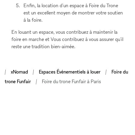
Enfin, la location d'un espace à Foire du Trone
est un excellent moyen de montrer votre soutien
à la foire.
En louant un espace, vous contribuez à maintenir la
foire en marche et Vous contribuez à vous assurer qu'il
reste une tradition bien-aimée.
xNomad
Espaces Événementiels à louer
Foire du
trone Funfair
Foire du trone Funfair à Paris