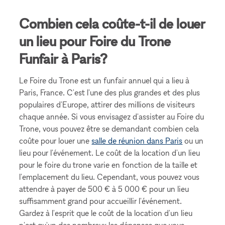
Combien cela coûte-t-il de louer
un lieu pour Foire du Trone
Funfair à Paris?
Le Foire du Trone est un funfair annuel qui a lieu à
Paris, France. C'est l'une des plus grandes et des plus
populaires d'Europe, attirer des millions de visiteurs
chaque année. Si vous envisagez d'assister au Foire du
Trone, vous pouvez être se demandant combien cela
coûte pour louer une
salle de réunion dans Paris
ou un
lieu pour l'événement. Le coût de la location d'un lieu
pour le foire du trone varie en fonction de la taille et
l'emplacement du lieu. Cependant, vous pouvez vous
attendre à payer de 500 € à 5 000 € pour un lieu
suffisamment grand pour accueillir l'événement.
Gardez à l'esprit que le coût de la location d'un lieu
n'est qu'un des nombreux les dépenses que vous