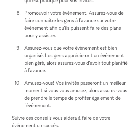
qui est pratique pour vos invités.
Promouvoir votre événement. Assurez-vous de
faire connaître les gens à l'avance sur votre
événement afin qu'ils puissent faire des plans
pour y assister.
Assurez-vous que votre événement est bien
organisé. Les gens apprécieront un événement
bien géré, alors assurez-vous d'avoir tout planifié
à l'avance.
Amusez-vous! Vos invités passeront un meilleur
moment si vous vous amusez, alors assurez-vous
de prendre le temps de profiter également de
l'événement.
Suivre ces conseils vous aidera à faire de votre
événement un succès.