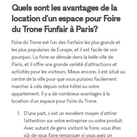
Quels sont les avantages de la
location d'un espace pour Foire
du Trone Funfair à Paris?
Foire du Trone est l'un des funfairs les plus grands et
les plus populaires de Europe, et il est facile de voir
pourquoi. La foire se déroule dans la belle ville de
Paris, et il offre une grande variété d'attractions et
activités pour les visiteurs. Mieux encore, il est situé au
centre de la ville pour que vous puissiez facilement
marcher à cela depuis votre hôtel ou votre
appartement. Il y a de nombreux avantages à la
location d'un espace pour Foire du Trone.
D'une part, c'est un excellent moyen d'attirer
l'attention sur votre entreprise ou votre produit.
Avec autant de gens visitant la foire, vous êtes
sûr de vous faire remarquer si vous avez un