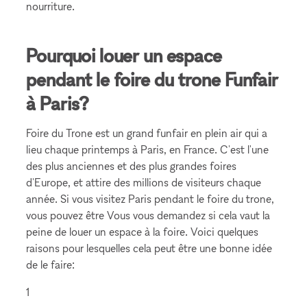
nourriture.
Pourquoi louer un espace
pendant le foire du trone Funfair
à Paris?
Foire du Trone est un grand funfair en plein air qui a
lieu chaque printemps à Paris, en France. C'est l'une
des plus anciennes et des plus grandes foires
d'Europe, et attire des millions de visiteurs chaque
année. Si vous visitez Paris pendant le foire du trone,
vous pouvez être Vous vous demandez si cela vaut la
peine de louer un espace à la foire. Voici quelques
raisons pour lesquelles cela peut être une bonne idée
de le faire:
1