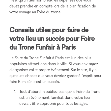
devez prendre en compte lors de la planification de
votre voyage au Foire du trone.
Conseils utiles pour faire de
votre lieu un succès pour Foire
du Trone Funfair à Paris
Le Foire du Trone Funfair à Paris est l'un des plus
populaires attractions dans la ville. Si vous envisagez
d'organiser votre propre événement Sur le site, il y a
quelques choses que vous devriez garder à l'esprit pour
faire Bien sûr, c'est un succès.
Tout d'abord, n'oubliez pas que le Foire du Trone
est un événement familial, donc votre lieu
devrait être approprié pour tous les âges.