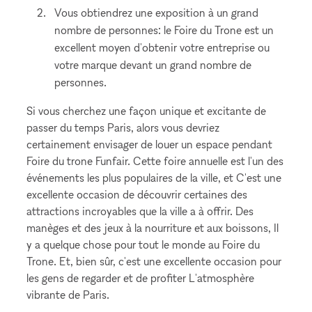
Vous obtiendrez une exposition à un grand
nombre de personnes: le Foire du Trone est un
excellent moyen d'obtenir votre entreprise ou
votre marque devant un grand nombre de
personnes.
Si vous cherchez une façon unique et excitante de
passer du temps Paris, alors vous devriez
certainement envisager de louer un espace pendant
Foire du trone Funfair. Cette foire annuelle est l'un des
événements les plus populaires de la ville, et C'est une
excellente occasion de découvrir certaines des
attractions incroyables que la ville a à offrir. Des
manèges et des jeux à la nourriture et aux boissons, Il
y a quelque chose pour tout le monde au Foire du
Trone. Et, bien sûr, c'est une excellente occasion pour
les gens de regarder et de profiter L'atmosphère
vibrante de Paris.