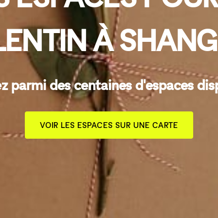
LENTIN À SHANG
z parmi des centaines d'espaces dis
VOIR LES ESPACES SUR UNE CARTE