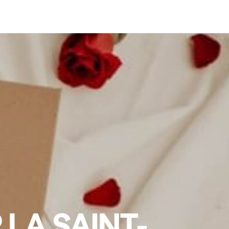
LA SAINT-