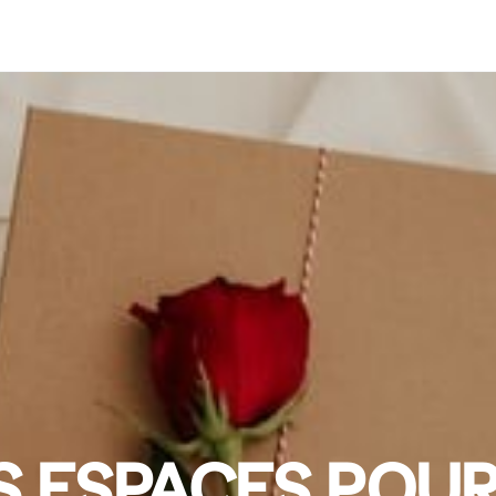
S ESPACES POUR 