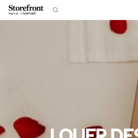
LOUER DE