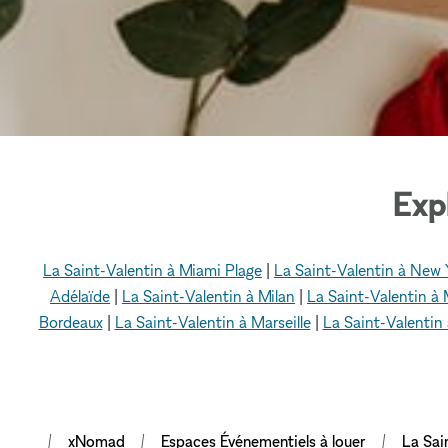
Exp
La Saint-Valentin à Miami Plage
|
La Saint-Valentin à New 
Adélaïde
|
La Saint-Valentin à Milan
|
La Saint-Valentin à
Bordeaux
|
La Saint-Valentin à Marseille
|
La Saint-Valentin
xNomad
Espaces Événementiels à louer
La Sai