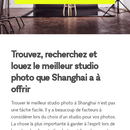
Trouvez, recherchez et
louez le meilleur studio
photo que Shanghai a à
offrir
Trouver le meilleur studio photo à Shanghai n'est pas
une tâche facile. Il y a beaucoup de facteurs à
considérer lors du choix d'un studio pour vos photos.
La chose la plus importante à garder à l'esprit lors de