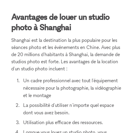
Avantages de louer un studio
photo à Shanghai
Shanghai est la destination la plus populaire pour les
séances photo et les événements en Chine. Avec plus
de 20 millions d'habitants à Shanghai, la demande de
studios photo est forte. Les avantages de la location
d'un studio photo incluent :
Un cadre professionnel avec tout l'équipement
nécessaire pour la photographie, la vidéographie
et le montage
La possibilité d'utiliser n'importe quel espace
dont vous avez besoin.
Utilisation plus efficace des ressources.
Lorsque vous louez un studio photo, vous