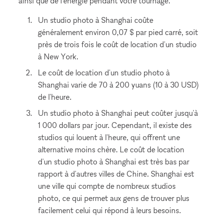
ainsi que de l'énergie pendant votre tournage.
Un studio photo à Shanghai coûte
généralement environ 0,07 $ par pied carré, soit
près de trois fois le coût de location d'un studio
à New York.
Le coût de location d'un studio photo à
Shanghai varie de 70 à 200 yuans (10 à 30 USD)
de l'heure.
Un studio photo à Shanghai peut coûter jusqu'à
1 000 dollars par jour. Cependant, il existe des
studios qui louent à l'heure, qui offrent une
alternative moins chère. Le coût de location
d'un studio photo à Shanghai est très bas par
rapport à d'autres villes de Chine. Shanghai est
une ville qui compte de nombreux studios
photo, ce qui permet aux gens de trouver plus
facilement celui qui répond à leurs besoins.