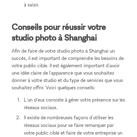
à saisir.
Conseils pour réussir votre
studio photo à Shanghai
Afin de faire de votre studio photo à Shanghai un
succès, il est important de comprendre les besoins de
votre public cible. Il est également important d'avoir
une idée claire de l'apparence que vous souhaitez
donner à votre studio et du type de services que vous
souhaitez offrir. Voici quelques conseils:
L'un d'eux consiste à gérer votre présence sur les
réseaux sociaux.
Il existe de nombreuses façons d'utiliser les
réseaux sociaux pour se faire remarquer par
votre public cible et faire de votre entreprise un