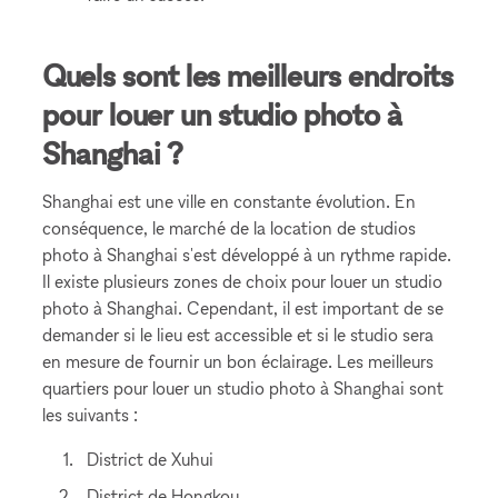
Quels sont les meilleurs endroits
pour louer un studio photo à
Shanghai ?
Shanghai est une ville en constante évolution. En
conséquence, le marché de la location de studios
photo à Shanghai s'est développé à un rythme rapide.
Il existe plusieurs zones de choix pour louer un studio
photo à Shanghai. Cependant, il est important de se
demander si le lieu est accessible et si le studio sera
en mesure de fournir un bon éclairage. Les meilleurs
quartiers pour louer un studio photo à Shanghai sont
les suivants :
District de Xuhui
District de Hongkou.