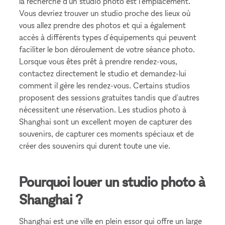
la recherche d'un studio photo est l'emplacement.
Vous devriez trouver un studio proche des lieux où
vous allez prendre des photos et qui a également
accès à différents types d'équipements qui peuvent
faciliter le bon déroulement de votre séance photo.
Lorsque vous êtes prêt à prendre rendez-vous,
contactez directement le studio et demandez-lui
comment il gère les rendez-vous. Certains studios
proposent des sessions gratuites tandis que d'autres
nécessitent une réservation. Les studios photo à
Shanghai sont un excellent moyen de capturer des
souvenirs, de capturer ces moments spéciaux et de
créer des souvenirs qui durent toute une vie.
Pourquoi louer un studio photo à
Shanghai ?
Shanghai est une ville en plein essor qui offre un large