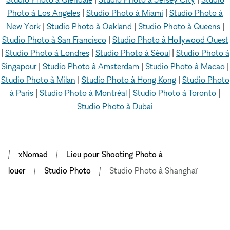
Photo à Los Angeles
|
Studio Photo à Miami
|
Studio Photo à
New York
|
Studio Photo à Oakland
|
Studio Photo à Queens
|
Studio Photo à San Francisco
|
Studio Photo à Hollywood Ouest
|
Studio Photo à Londres
|
Studio Photo à Séoul
|
Studio Photo à
Singapour
|
Studio Photo à Amsterdam
|
Studio Photo à Macao
|
Studio Photo à Milan
|
Studio Photo à Hong Kong
|
Studio Photo
à Paris
|
Studio Photo à Montréal
|
Studio Photo à Toronto
|
Studio Photo à Dubai
xNomad
Lieu pour Shooting Photo à
louer
Studio Photo
Studio Photo à Shanghaï