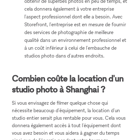
obtenir de superbes photos en peu de temps, et
cela donnera également à votre entreprise
l'aspect professionnel dont elle a besoin. Avec
Storefront, l'entreprise est en mesure de fournir
des services de photographie de meilleure
qualité dans un environnement professionnel et
à un coût inférieur à celui de l'embauche de
studios photo dans d'autres endroits.
Combien coûte la location d'un
studio photo à Shanghai ?
Si vous envisagez de filmer quelque chose qui
nécessite beaucoup d'équipement, la location d'un
studio entier serait plus rentable pour vous. Cela vous
donnera également accès à tout l'équipement dont
vous avez besoin et vous aidera à gagner du temps