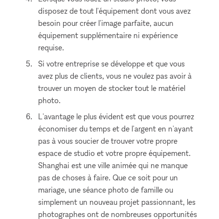
disposez de tout l'équipement dont vous avez
besoin pour créer l'image parfaite, aucun
équipement supplémentaire ni expérience
requise.
Si votre entreprise se développe et que vous
avez plus de clients, vous ne voulez pas avoir à
trouver un moyen de stocker tout le matériel
photo.
L'avantage le plus évident est que vous pourrez
économiser du temps et de l'argent en n'ayant
pas à vous soucier de trouver votre propre
espace de studio et votre propre équipement.
Shanghai est une ville animée qui ne manque
pas de choses à faire. Que ce soit pour un
mariage, une séance photo de famille ou
simplement un nouveau projet passionnant, les
photographes ont de nombreuses opportunités