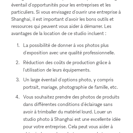
éventail d'opportunités pour les entreprises et les
particuliers. Si vous envisagez d'ouvrir une entreprise à
Shanghai, il est important d'avoir les bons outils et
ressources qui peuvent vous aider à démarrer. Les
avantages de la location de ce studio incluent :
La possibilité de donner à vos photos plus
d'exposition avec une qualité professionnelle.
Réduction des coûts de production grâce à
l'utilisation de leurs équipements.
Un large éventail d'options photo, y compris
portrait, mariage, photographie de famille, etc.
Vous souhaitez prendre des photos de produits
dans différentes conditions d'éclairage sans
avoir à trimballer du matériel lourd. Louer un
studio photo à Shanghai est une excellente idée
pour votre entreprise. Cela peut vous aider à