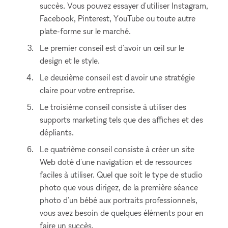
succès. Vous pouvez essayer d'utiliser Instagram,
Facebook, Pinterest, YouTube ou toute autre
plate-forme sur le marché.
Le premier conseil est d'avoir un œil sur le
design et le style.
Le deuxième conseil est d'avoir une stratégie
claire pour votre entreprise.
Le troisième conseil consiste à utiliser des
supports marketing tels que des affiches et des
dépliants.
Le quatrième conseil consiste à créer un site
Web doté d'une navigation et de ressources
faciles à utiliser. Quel que soit le type de studio
photo que vous dirigez, de la première séance
photo d'un bébé aux portraits professionnels,
vous avez besoin de quelques éléments pour en
faire un succès.