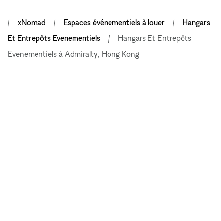
xNomad
Espaces événementiels à louer
Hangars
Et Entrepôts Evenementiels
Hangars Et Entrepôts
Evenementiels à Admiralty, Hong Kong