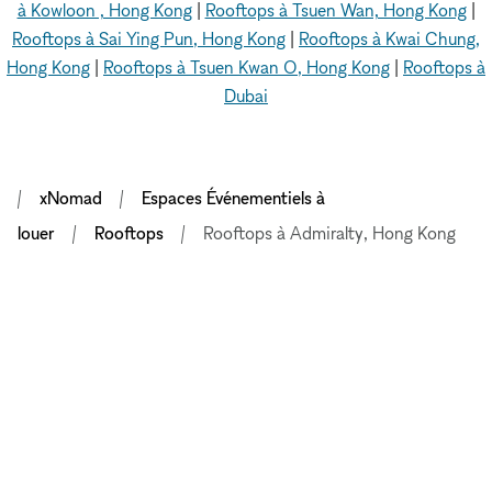
à Kowloon , Hong Kong
|
Rooftops à Tsuen Wan, Hong Kong
|
Rooftops à Sai Ying Pun, Hong Kong
|
Rooftops à Kwai Chung,
Hong Kong
|
Rooftops à Tsuen Kwan O, Hong Kong
|
Rooftops à
Dubai
xNomad
Espaces Événementiels à
louer
Rooftops
Rooftops à Admiralty, Hong Kong