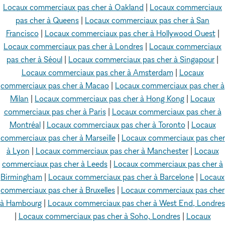
Locaux commerciaux pas cher à Oakland
|
Locaux commerciaux
pas cher à Queens
|
Locaux commerciaux pas cher à San
Francisco
|
Locaux commerciaux pas cher à Hollywood Ouest
|
Locaux commerciaux pas cher à Londres
|
Locaux commerciaux
pas cher à Séoul
|
Locaux commerciaux pas cher à Singapour
|
Locaux commerciaux pas cher à Amsterdam
|
Locaux
commerciaux pas cher à Macao
|
Locaux commerciaux pas cher à
Milan
|
Locaux commerciaux pas cher à Hong Kong
|
Locaux
commerciaux pas cher à Paris
|
Locaux commerciaux pas cher à
Montréal
|
Locaux commerciaux pas cher à Toronto
|
Locaux
commerciaux pas cher à Marseille
|
Locaux commerciaux pas cher
à Lyon
|
Locaux commerciaux pas cher à Manchester
|
Locaux
commerciaux pas cher à Leeds
|
Locaux commerciaux pas cher à
Birmingham
|
Locaux commerciaux pas cher à Barcelone
|
Locaux
commerciaux pas cher à Bruxelles
|
Locaux commerciaux pas cher
à Hambourg
|
Locaux commerciaux pas cher à West End, Londres
|
Locaux commerciaux pas cher à Soho, Londres
|
Locaux