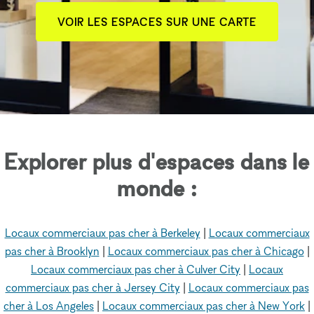
VOIR LES ESPACES SUR UNE CARTE
Explorer plus d'espaces dans le
monde :
Locaux commerciaux pas cher à Berkeley
|
Locaux commerciaux
pas cher à Brooklyn
|
Locaux commerciaux pas cher à Chicago
|
Locaux commerciaux pas cher à Culver City
|
Locaux
commerciaux pas cher à Jersey City
|
Locaux commerciaux pas
cher à Los Angeles
|
Locaux commerciaux pas cher à New York
|