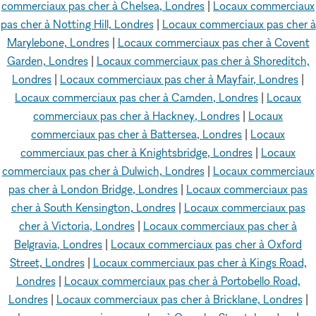
commerciaux pas cher à Chelsea, Londres
|
Locaux commerciaux
pas cher à Notting Hill, Londres
|
Locaux commerciaux pas cher à
Marylebone, Londres
|
Locaux commerciaux pas cher à Covent
Garden, Londres
|
Locaux commerciaux pas cher à Shoreditch,
Londres
|
Locaux commerciaux pas cher à Mayfair, Londres
|
Locaux commerciaux pas cher à Camden, Londres
|
Locaux
commerciaux pas cher à Hackney, Londres
|
Locaux
commerciaux pas cher à Battersea, Londres
|
Locaux
commerciaux pas cher à Knightsbridge, Londres
|
Locaux
commerciaux pas cher à Dulwich, Londres
|
Locaux commerciaux
pas cher à London Bridge, Londres
|
Locaux commerciaux pas
cher à South Kensington, Londres
|
Locaux commerciaux pas
cher à Victoria, Londres
|
Locaux commerciaux pas cher à
Belgravia, Londres
|
Locaux commerciaux pas cher à Oxford
Street, Londres
|
Locaux commerciaux pas cher à Kings Road,
Londres
|
Locaux commerciaux pas cher à Portobello Road,
Londres
|
Locaux commerciaux pas cher à Bricklane, Londres
|