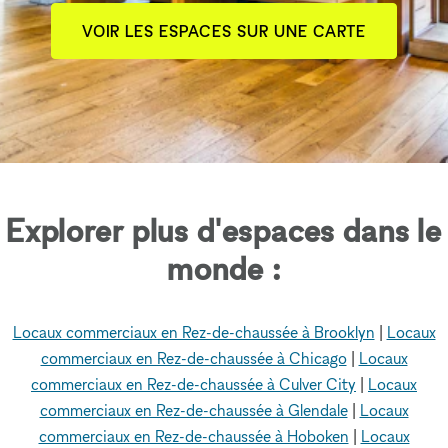
VOIR LES ESPACES SUR UNE CARTE
Explorer plus d'espaces dans le
monde :
Locaux commerciaux en Rez-de-chaussée à Brooklyn
|
Locaux
commerciaux en Rez-de-chaussée à Chicago
|
Locaux
commerciaux en Rez-de-chaussée à Culver City
|
Locaux
commerciaux en Rez-de-chaussée à Glendale
|
Locaux
commerciaux en Rez-de-chaussée à Hoboken
|
Locaux