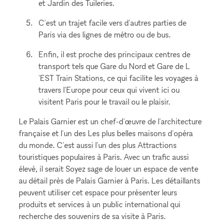
et Jardin des Tuileries.
C'est un trajet facile vers d'autres parties de
Paris via des lignes de métro ou de bus.
Enfin, il est proche des principaux centres de
transport tels que Gare du Nord et Gare de L
'EST Train Stations, ce qui facilite les voyages à
travers l'Europe pour ceux qui vivent ici ou
visitent Paris pour le travail ou le plaisir.
Le Palais Garnier est un chef-d'œuvre de l'architecture
française et l'un des Les plus belles maisons d'opéra
du monde. C'est aussi l'un des plus Attractions
touristiques populaires à Paris. Avec un trafic aussi
élevé, il serait Soyez sage de louer un espace de vente
au détail près de Palais Garnier à Paris. Les détaillants
peuvent utiliser cet espace pour présenter leurs
produits et services à un public international qui
recherche des souvenirs de sa visite à Paris.