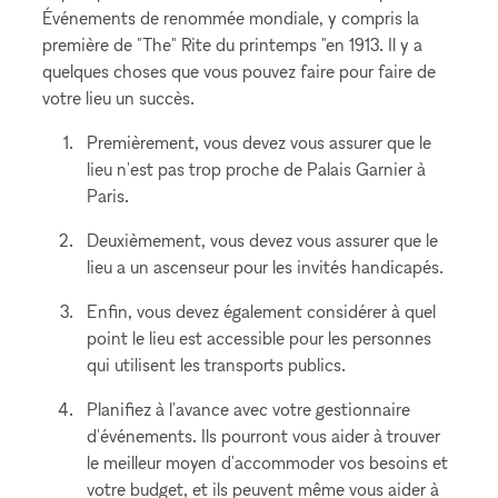
Événements de renommée mondiale, y compris la
première de "The" Rite du printemps "en 1913. Il y a
quelques choses que vous pouvez faire pour faire de
votre lieu un succès.
Premièrement, vous devez vous assurer que le
lieu n'est pas trop proche de Palais Garnier à
Paris.
Deuxièmement, vous devez vous assurer que le
lieu a un ascenseur pour les invités handicapés.
Enfin, vous devez également considérer à quel
point le lieu est accessible pour les personnes
qui utilisent les transports publics.
Planifiez à l'avance avec votre gestionnaire
d'événements. Ils pourront vous aider à trouver
le meilleur moyen d'accommoder vos besoins et
votre budget, et ils peuvent même vous aider à