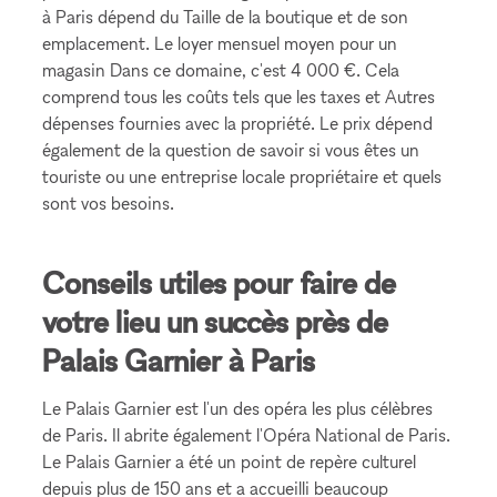
à Paris dépend du Taille de la boutique et de son
emplacement. Le loyer mensuel moyen pour un
magasin Dans ce domaine, c'est 4 000 €. Cela
comprend tous les coûts tels que les taxes et Autres
dépenses fournies avec la propriété. Le prix dépend
également de la question de savoir si vous êtes un
touriste ou une entreprise locale propriétaire et quels
sont vos besoins.
Conseils utiles pour faire de
votre lieu un succès près de
Palais Garnier à Paris
Le Palais Garnier est l'un des opéra les plus célèbres
de Paris. Il abrite également l'Opéra National de Paris.
Le Palais Garnier a été un point de repère culturel
depuis plus de 150 ans et a accueilli beaucoup