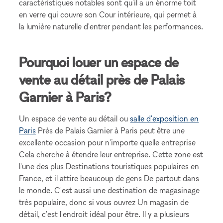
caractéristiques notables sont qu'il a un énorme toit
en verre qui couvre son Cour intérieure, qui permet à
la lumière naturelle d'entrer pendant les performances.
Pourquoi louer un espace de
vente au détail près de Palais
Garnier à Paris?
Un espace de vente au détail ou
salle d'exposition en
Paris
Près de Palais Garnier à Paris peut être une
excellente occasion pour n'importe quelle entreprise
Cela cherche à étendre leur entreprise. Cette zone est
l'une des plus Destinations touristiques populaires en
France, et il attire beaucoup de gens De partout dans
le monde. C'est aussi une destination de magasinage
très populaire, donc si vous ouvrez Un magasin de
détail, c'est l'endroit idéal pour être. Il y a plusieurs