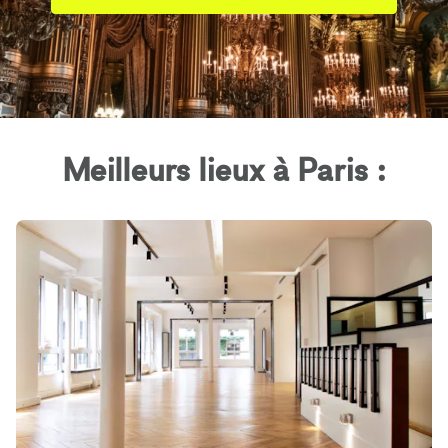
Meilleurs lieux à Paris :