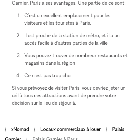
Garnier, Paris a ses avantages. Une partie de ce sont:
C'est un excellent emplacement pour les
visiteurs et les touristes à Paris.
Il est proche de la station de métro, et il a un
accès facile à d'autres parties de la ville
Vous pouvez trouver de nombreux restaurants et
magasins dans la région
Ce n'est pas trop cher
Si vous prévoyez de visiter Paris, vous devriez jeter un
œil à tous ces attractions avant de prendre votre
décision sur le lieu de séjour à.
xNomad
Locaux commerciaux à louer
Palais
Garnier
Palais Garnier à Paris