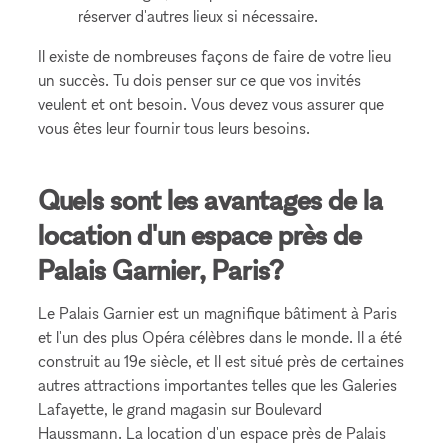
réserver d'autres lieux si nécessaire.
Il existe de nombreuses façons de faire de votre lieu
un succès. Tu dois penser sur ce que vos invités
veulent et ont besoin. Vous devez vous assurer que
vous êtes leur fournir tous leurs besoins.
Quels sont les avantages de la
location d'un espace près de
Palais Garnier, Paris?
Le Palais Garnier est un magnifique bâtiment à Paris
et l'un des plus Opéra célèbres dans le monde. Il a été
construit au 19e siècle, et Il est situé près de certaines
autres attractions importantes telles que les Galeries
Lafayette, le grand magasin sur Boulevard
Haussmann. La location d'un espace près de Palais