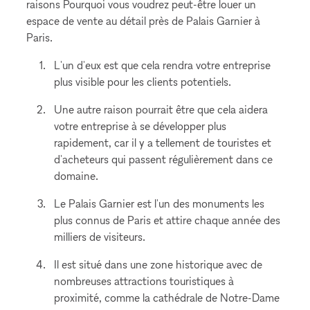
raisons Pourquoi vous voudrez peut-être louer un
espace de vente au détail près de Palais Garnier à
Paris.
L'un d'eux est que cela rendra votre entreprise
plus visible pour les clients potentiels.
Une autre raison pourrait être que cela aidera
votre entreprise à se développer plus
rapidement, car il y a tellement de touristes et
d'acheteurs qui passent régulièrement dans ce
domaine.
Le Palais Garnier est l'un des monuments les
plus connus de Paris et attire chaque année des
milliers de visiteurs.
Il est situé dans une zone historique avec de
nombreuses attractions touristiques à
proximité, comme la cathédrale de Notre-Dame