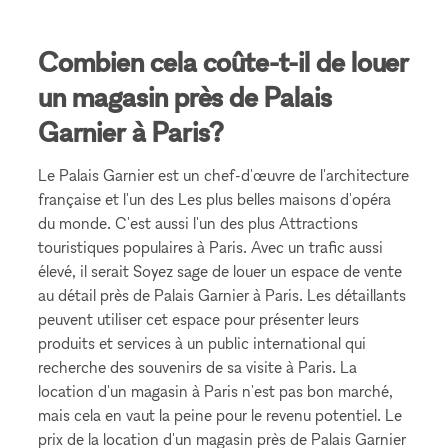
Combien cela coûte-t-il de louer
un magasin près de Palais
Garnier à Paris?
Le Palais Garnier est un chef-d'œuvre de l'architecture
française et l'un des Les plus belles maisons d'opéra
du monde. C'est aussi l'un des plus Attractions
touristiques populaires à Paris. Avec un trafic aussi
élevé, il serait Soyez sage de louer un espace de vente
au détail près de Palais Garnier à Paris. Les détaillants
peuvent utiliser cet espace pour présenter leurs
produits et services à un public international qui
recherche des souvenirs de sa visite à Paris. La
location d'un magasin à Paris n'est pas bon marché,
mais cela en vaut la peine pour le revenu potentiel. Le
prix de la location d'un magasin près de Palais Garnier