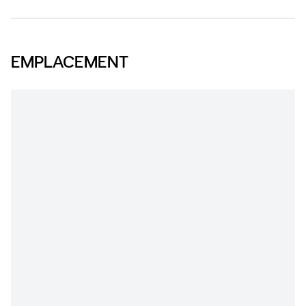
EMPLACEMENT