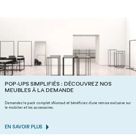
POP-UPS SIMPLIFIÉS : DÉCOUVREZ NOS
MEUBLES À LA DEMANDE
Demandez le pack complet xNomad et bénéficiez d'une remise exclusive sur
le mobilier et les accessoires.
EN SAVOIR PLUS