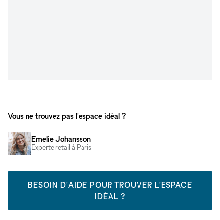
Vous ne trouvez pas l'espace idéal ?
Emelie Johansson
Experte retail à Paris
BESOIN D'AIDE POUR TROUVER L'ESPACE
IDÉAL ?