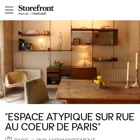
"ESPACE ATYPIQUE SUR RUE
AU COEUR DE PARIS"