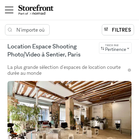
N'importe où
FILTRES
Location Espace Shooting
TRIER PAR
Pertinence
Photo/Video à Sentier, Paris
La plus grande sélection d'espaces de location courte
durée au monde