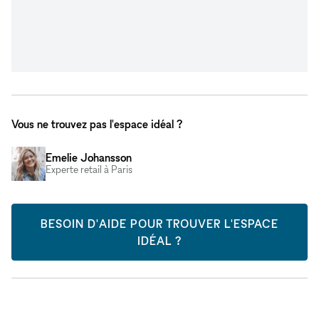
Vous ne trouvez pas l'espace idéal ?
Emelie Johansson
Experte retail à Paris
BESOIN D'AIDE POUR TROUVER L'ESPACE
IDÉAL ?