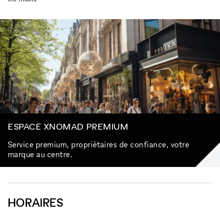
ESPACE XNOMAD PREMIUM
Service premium, propriétaires de confiance, votre
marque au centre.
HORAIRES