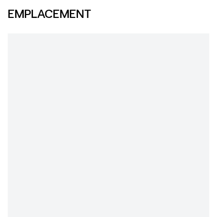
EMPLACEMENT