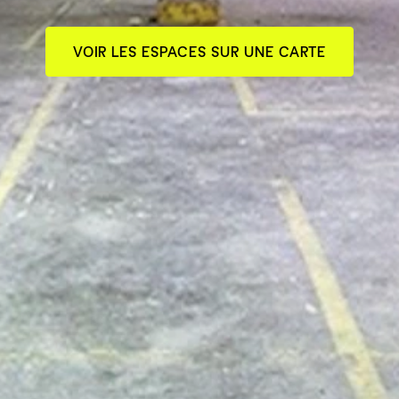
VOIR LES ESPACES SUR UNE CARTE