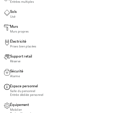
Entrées multiples
Sols
Usé
Murs
Murs propres
Électricité
Prises bien placées
Support retail
Réserve
Sécurité
Alarme
Espace personnel
Salle du personnel
Entrée dédiée personnel
Équipement
Mobilier