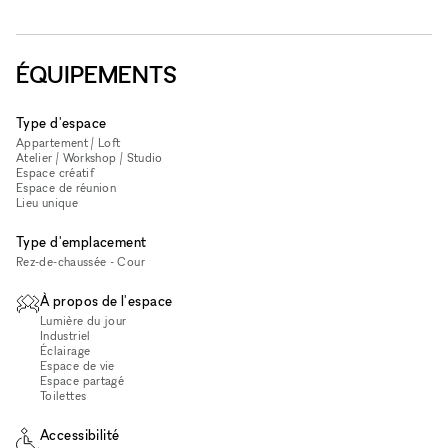
ÉQUIPEMENTS
Type d'espace
Appartement / Loft
Atelier / Workshop / Studio
Espace créatif
Espace de réunion
Lieu unique
Type d'emplacement
Rez-de-chaussée - Cour
À propos de l'espace
Lumière du jour
Industriel
Éclairage
Espace de vie
Espace partagé
Toilettes
Accessibilité