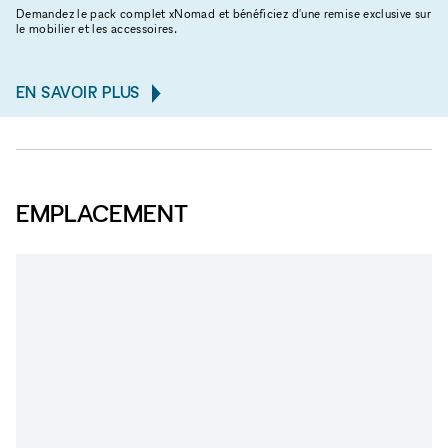
Demandez le pack complet xNomad et bénéficiez d'une remise exclusive sur
le mobilier et les accessoires.
EN SAVOIR PLUS
EMPLACEMENT