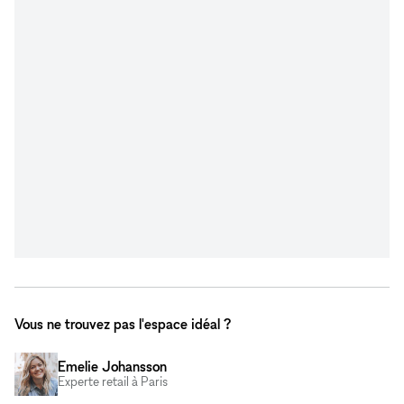
Vous ne trouvez pas l'espace idéal ?
Emelie Johansson
Experte retail à Paris