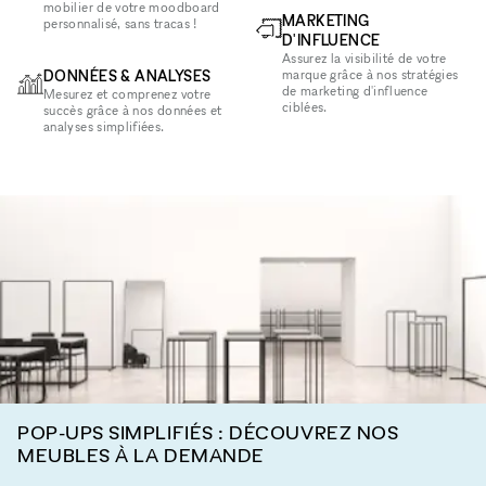
mobilier de votre moodboard
MARKETING
personnalisé, sans tracas !
D'INFLUENCE
Assurez la visibilité de votre
DONNÉES & ANALYSES
marque grâce à nos stratégies
de marketing d'influence
Mesurez et comprenez votre
ciblées.
succès grâce à nos données et
analyses simplifiées.
POP-UPS SIMPLIFIÉS : DÉCOUVREZ NOS
MEUBLES À LA DEMANDE