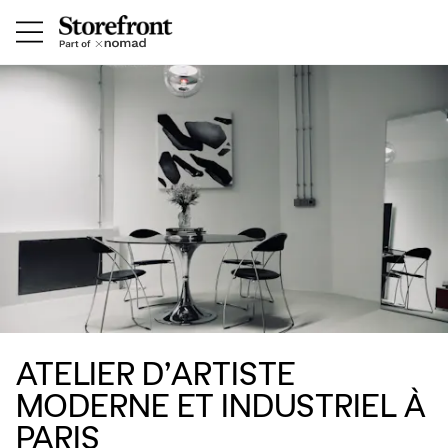
ATELIER D’ARTISTE
MODERNE ET INDUSTRIEL À
PARIS