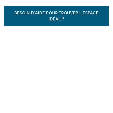
BESOIN D'AIDE POUR TROUVER L'ESPACE
IDÉAL ?