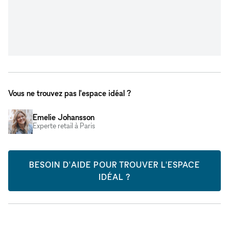
Vous ne trouvez pas l'espace idéal ?
Emelie Johansson
Experte retail à Paris
BESOIN D'AIDE POUR TROUVER L'ESPACE
IDÉAL ?