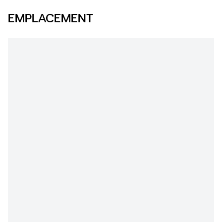
EMPLACEMENT