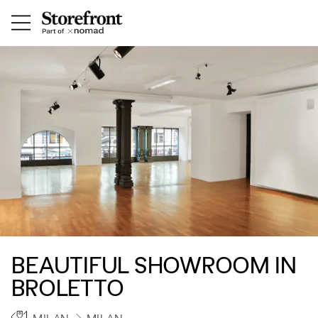
BEAUTIFUL SHOWROOM IN
BROLETTO