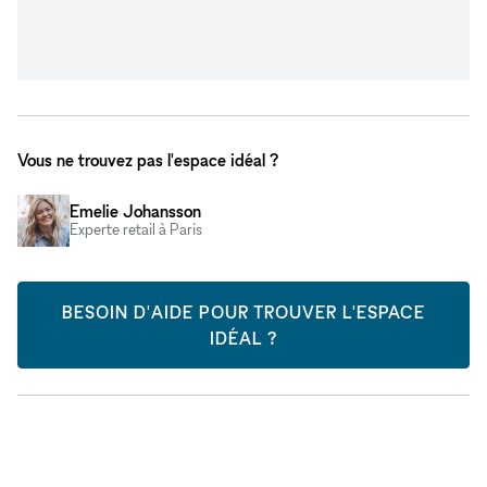
Vous ne trouvez pas l'espace idéal ?
Emelie Johansson
Experte retail à Paris
BESOIN D'AIDE POUR TROUVER L'ESPACE
IDÉAL ?