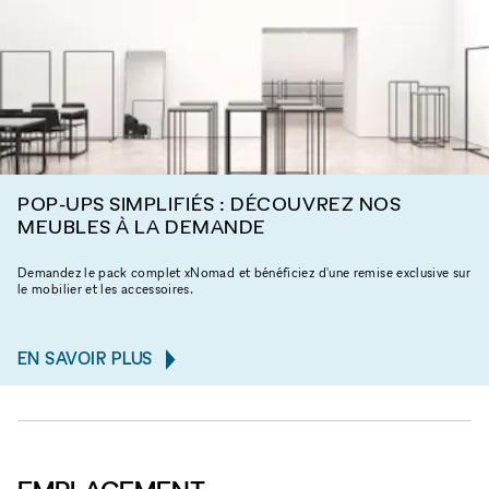
POP-UPS SIMPLIFIÉS : DÉCOUVREZ NOS
MEUBLES À LA DEMANDE
Demandez le pack complet xNomad et bénéficiez d'une remise exclusive sur
le mobilier et les accessoires.
EN SAVOIR PLUS