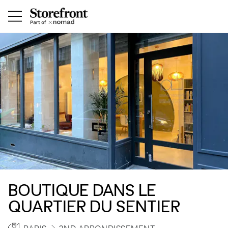
BOUTIQUE DANS LE
QUARTIER DU SENTIER