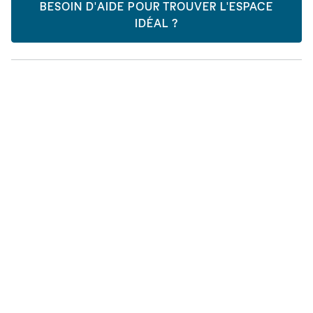
BESOIN D'AIDE POUR TROUVER L'ESPACE
IDÉAL ?