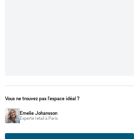
Vous ne trouvez pas l'espace idéal ?
Emelie Johansson
Experte retail à Paris