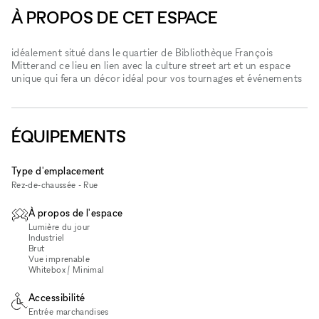
À PROPOS DE CET ESPACE
idéalement situé dans le quartier de Bibliothèque François
Mitterand ce lieu en lien avec la culture street art et un espace
unique qui fera un décor idéal pour vos tournages et événements
ÉQUIPEMENTS
Type d'emplacement
Rez-de-chaussée - Rue
À propos de l'espace
Lumière du jour
Industriel
Brut
Vue imprenable
Whitebox / Minimal
Accessibilité
Entrée marchandises