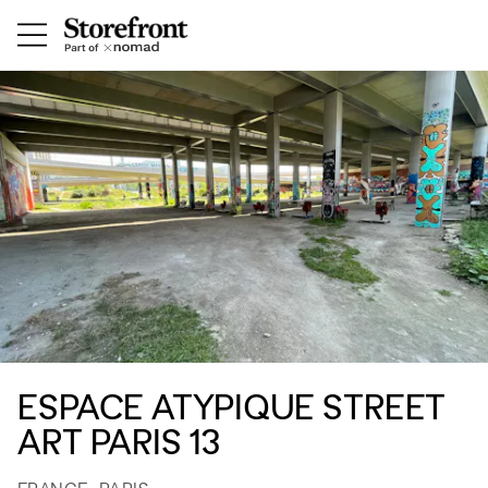
ESPACE ATYPIQUE STREET
ART PARIS 13