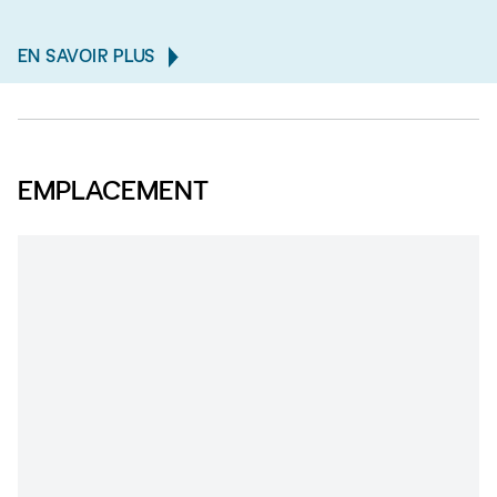
EN SAVOIR PLUS
EMPLACEMENT