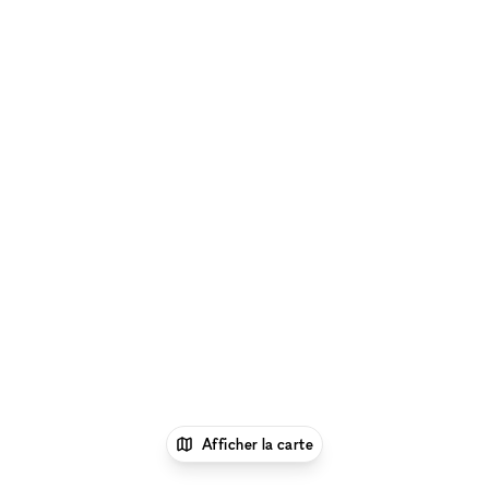
Afficher la carte
1