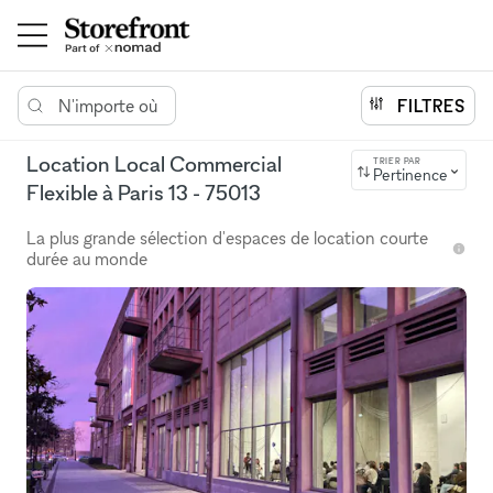
N'importe où
FILTRES
Location Local Commercial
TRIER PAR
Pertinence
Flexible à Paris 13 - 75013
La plus grande sélection d'espaces de location courte
durée au monde