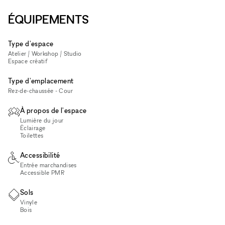
ÉQUIPEMENTS
Type d'espace
Atelier / Workshop / Studio
Espace créatif
Type d'emplacement
Rez-de-chaussée - Cour
À propos de l'espace
Lumière du jour
Éclairage
Toilettes
Accessibilité
Entrée marchandises
Accessible PMR
Sols
Vinyle
Bois