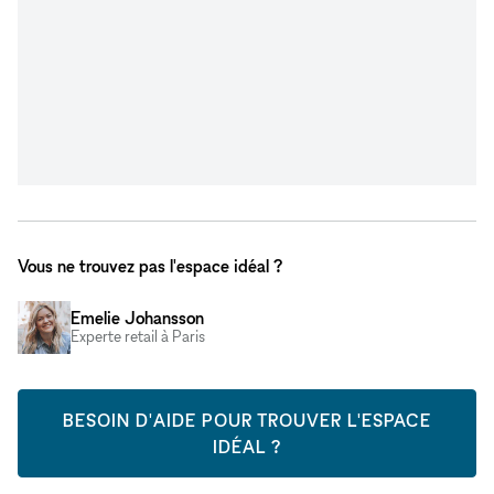
Vous ne trouvez pas l'espace idéal ?
Emelie Johansson
Experte retail à Paris
BESOIN D'AIDE POUR TROUVER L'ESPACE
IDÉAL ?