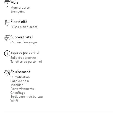
Murs
Murs propres
Bien peint
Électricité
Prises bien placées
Support retail
Cabine d'essayage
Espace personnel
Salle du personnel
Toilettes du personnel
Équipement
Climatisation
Salle de bain
Mobilier
Porte-vêtements
Chauffage
Équipement de bureau
Wi‑Fi