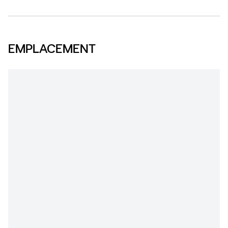
EMPLACEMENT