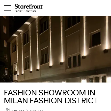
FASHION SHOWROOM IN
MILAN FASHION DISTRICT