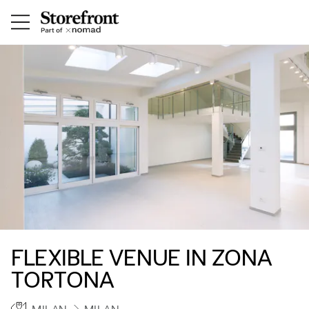
FLEXIBLE VENUE IN ZONA
TORTONA