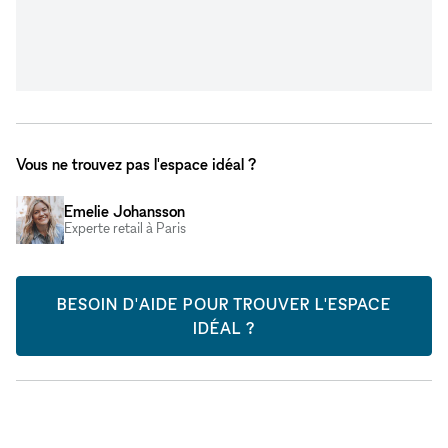
Vous ne trouvez pas l'espace idéal ?
Emelie Johansson
Experte retail à Paris
BESOIN D'AIDE POUR TROUVER L'ESPACE
IDÉAL ?