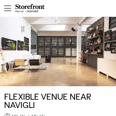
FLEXIBLE VENUE NEAR
NAVIGLI