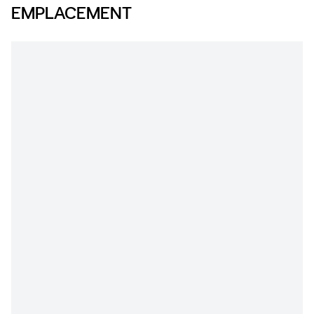
EMPLACEMENT