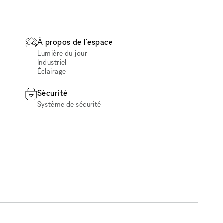
À propos de l'espace
Lumière du jour
Industriel
Éclairage
Sécurité
Système de sécurité