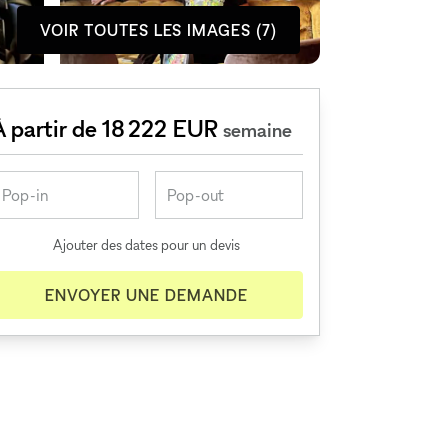
VOIR TOUTES LES IMAGES (7)
À partir de 18 222 EUR
semaine
Ajouter des dates pour un devis
ENVOYER UNE DEMANDE