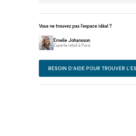
Vous ne trouvez pas l'espace idéal ?
Emelie Johansson
Experte retail à Paris
BESOIN D'AIDE POUR TROUVER L'ES