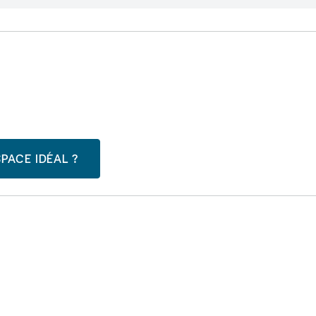
PACE IDÉAL ?