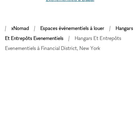
xNomad
Espaces événementiels à louer
Hangars
Et Entrepôts Evenementiels
Hangars Et Entrepôts
Evenementiels à Financial District, New York