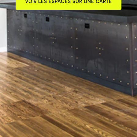
VOIR LES ESPACES SUR UNE CARTE