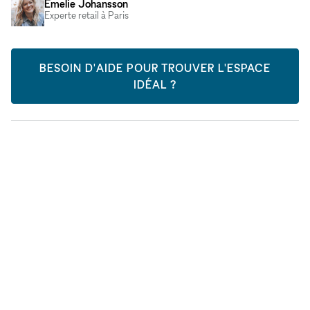
Emelie Johansson
Experte retail à Paris
BESOIN D'AIDE POUR TROUVER L'ESPACE
IDÉAL ?