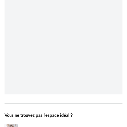
Vous ne trouvez pas l'espace idéal ?