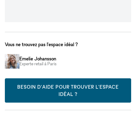
Vous ne trouvez pas l'espace idéal ?
Emelie Johansson
Experte retail à Paris
BESOIN D'AIDE POUR TROUVER L'ESPACE
IDÉAL ?