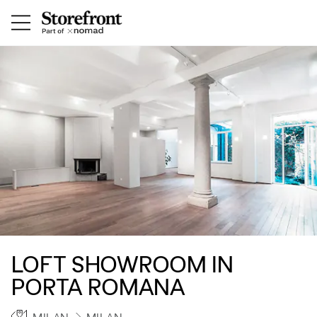
LOFT SHOWROOM IN
PORTA ROMANA