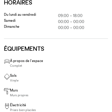
HORAIRES
Du lundi au vendredi
09:00
–
18:00
Samedi
00:00
–
00:00
Dimanche
00:00
–
00:00
ÉQUIPEMENTS
À propos de l'espace
Complet
Sols
Vinyle
Murs
Murs propres
Électricité
Prises bien placées