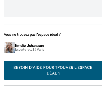
Vous ne trouvez pas l'espace idéal ?
Emelie Johansson
Experte retail à Paris
BESOIN D'AIDE POUR TROUVER L'ESPACE
IDÉAL ?