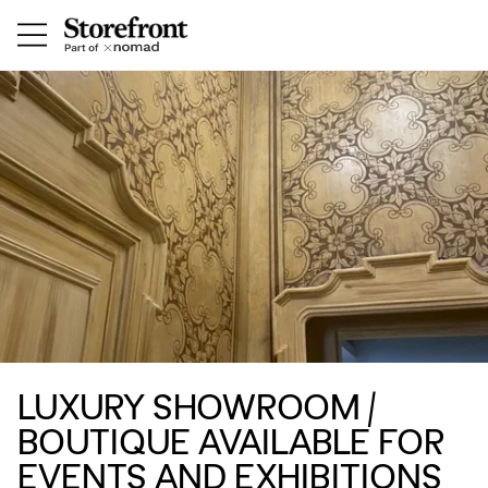
LUXURY SHOWROOM /
BOUTIQUE AVAILABLE FOR
EVENTS AND EXHIBITIONS