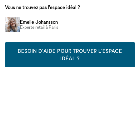
Vous ne trouvez pas l'espace idéal ?
Emelie Johansson
Experte retail à Paris
BESOIN D'AIDE POUR TROUVER L'ESPACE
IDÉAL ?