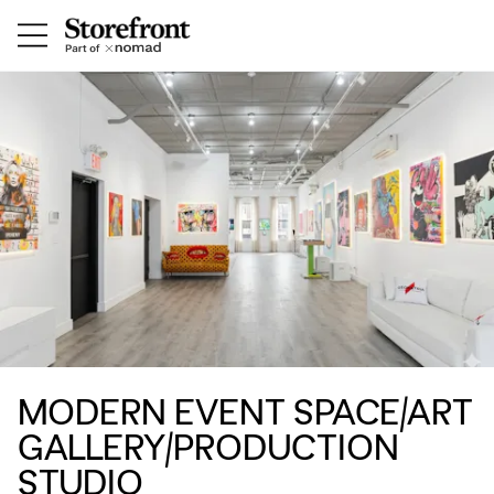
MODERN EVENT SPACE/ART
GALLERY/PRODUCTION
STUDIO