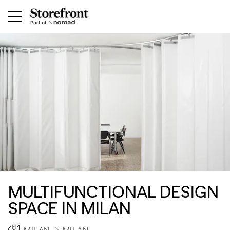
MULTIFUNCTIONAL DESIGN
SPACE IN MILAN