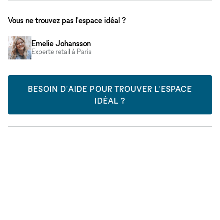
Vous ne trouvez pas l'espace idéal ?
Emelie Johansson
Experte retail à Paris
BESOIN D'AIDE POUR TROUVER L'ESPACE
IDÉAL ?