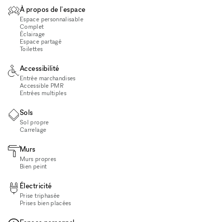
À propos de l'espace
Espace personnalisable
Complet
Éclairage
Espace partagé
Toilettes
Accessibilité
Entrée marchandises
Accessible PMR
Entrées multiples
Sols
Sol propre
Carrelage
Murs
Murs propres
Bien peint
Électricité
Prise triphasée
Prises bien placées