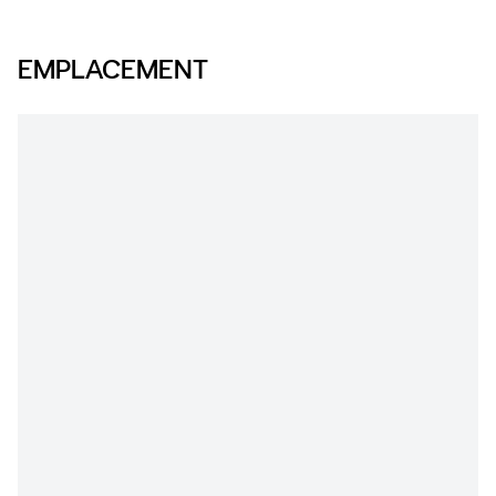
EMPLACEMENT