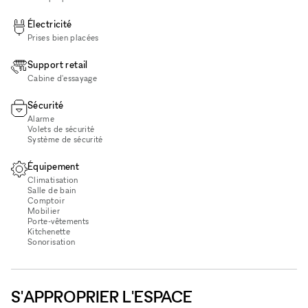
Électricité
Prises bien placées
Support retail
Cabine d'essayage
Sécurité
Alarme
Volets de sécurité
Système de sécurité
Équipement
Climatisation
Salle de bain
Comptoir
Mobilier
Porte-vêtements
Kitchenette
Sonorisation
S'APPROPRIER L'ESPACE