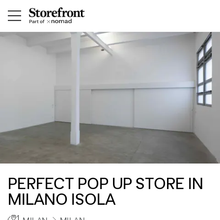
PERFECT POP UP STORE IN
MILANO ISOLA