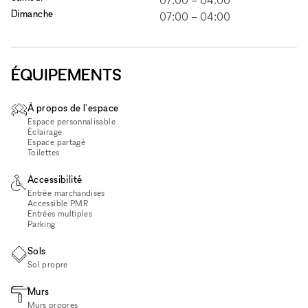
Dimanche
07:00
–
04:00
ÉQUIPEMENTS
À propos de l'espace
Espace personnalisable
Éclairage
Espace partagé
Toilettes
Accessibilité
Entrée marchandises
Accessible PMR
Entrées multiples
Parking
Sols
Sol propre
Murs
Murs propres