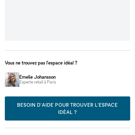
Vous ne trouvez pas l'espace idéal ?
Emelie Johansson
Experte retail à Paris
BESOIN D'AIDE POUR TROUVER L'ESPACE
IDÉAL ?