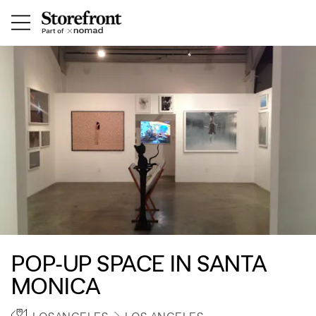
POP-UP SPACE IN SANTA
MONICA