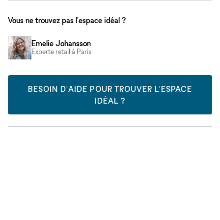
Vous ne trouvez pas l'espace idéal ?
Emelie Johansson
Experte retail à Paris
BESOIN D'AIDE POUR TROUVER L'ESPACE
IDÉAL ?