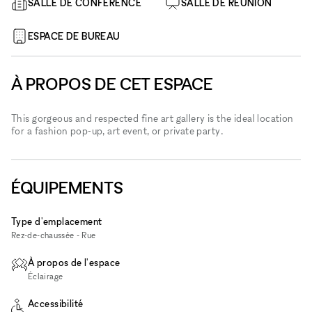
SALLE DE CONFÉRENCE
SALLE DE RÉUNION
ESPACE DE BUREAU
À PROPOS DE CET ESPACE
This gorgeous and respected fine art gallery is the ideal location
for a fashion pop-up, art event, or private party.
ÉQUIPEMENTS
Type d'emplacement
Rez-de-chaussée - Rue
À propos de l'espace
Éclairage
Accessibilité