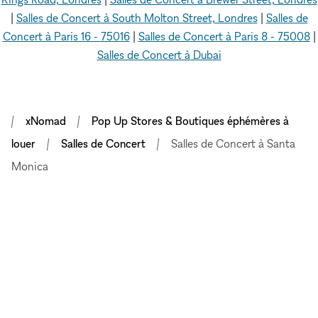
|
Salles de Concert à South Molton Street, Londres
|
Salles de
Concert à Paris 16 - 75016
|
Salles de Concert à Paris 8 - 75008
|
Salles de Concert à Dubai
xNomad
Pop Up Stores & Boutiques éphémères à
louer
Salles de Concert
Salles de Concert à Santa
Monica