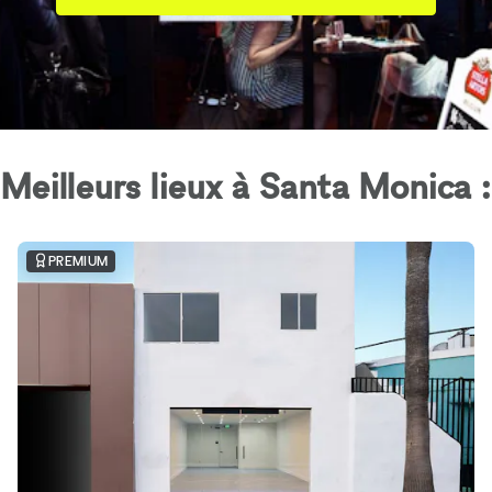
Meilleurs lieux à Santa Monica :
PREMIUM