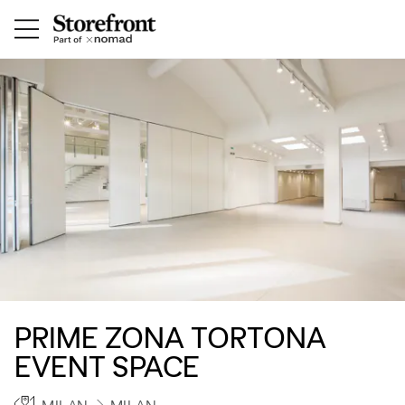
PRIME ZONA TORTONA
EVENT SPACE