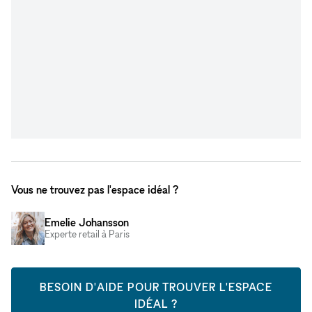
Vous ne trouvez pas l'espace idéal ?
Emelie Johansson
Experte retail à Paris
BESOIN D'AIDE POUR TROUVER L'ESPACE
IDÉAL ?