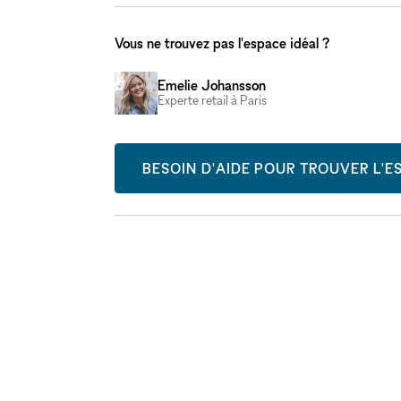
Vous ne trouvez pas l'espace idéal ?
Emelie Johansson
Experte retail à Paris
BESOIN D'AIDE POUR TROUVER L'ES