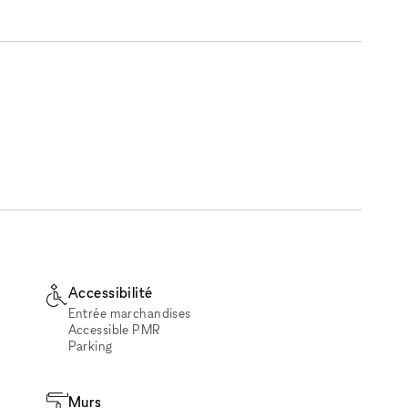
Accessibilité
Entrée marchandises
Accessible PMR
Parking
Murs