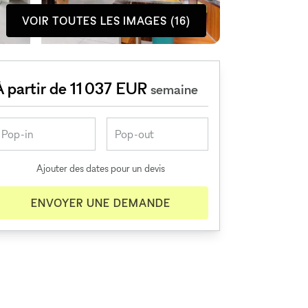
VOIR TOUTES LES IMAGES (16)
À partir de 11 037 EUR
semaine
Ajouter des dates pour un devis
ENVOYER UNE DEMANDE