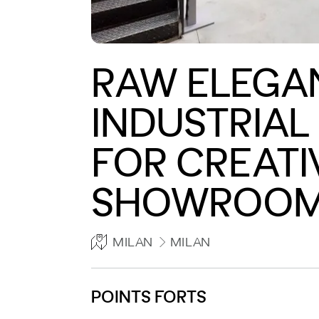
RAW ELEGA
INDUSTRIAL
FOR CREATI
SHOWROOM
MILAN
MILAN
POINTS FORTS