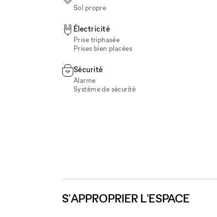
Sol propre
Électricité
Prise triphasée
Prises bien placées
Sécurité
Alarme
Système de sécurité
S'APPROPRIER L'ESPACE