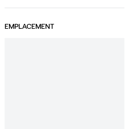
EMPLACEMENT