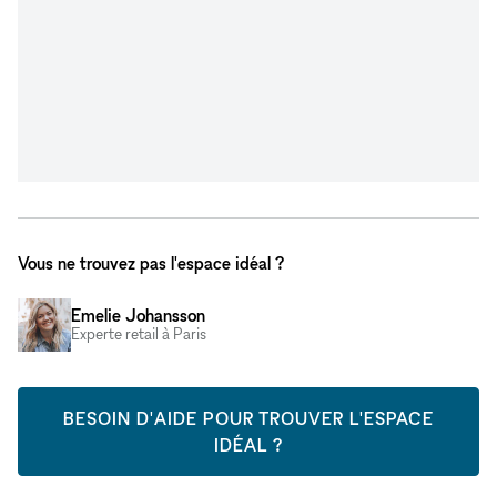
Vous ne trouvez pas l'espace idéal ?
Emelie Johansson
Experte retail à Paris
BESOIN D'AIDE POUR TROUVER L'ESPACE
IDÉAL ?