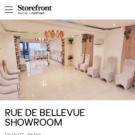
RUE DE BELLEVUE
SHOWROOM