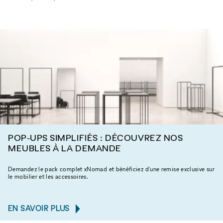
POP-UPS SIMPLIFIÉS : DÉCOUVREZ NOS
MEUBLES À LA DEMANDE
Demandez le pack complet xNomad et bénéficiez d'une remise exclusive sur
le mobilier et les accessoires.
EN SAVOIR PLUS