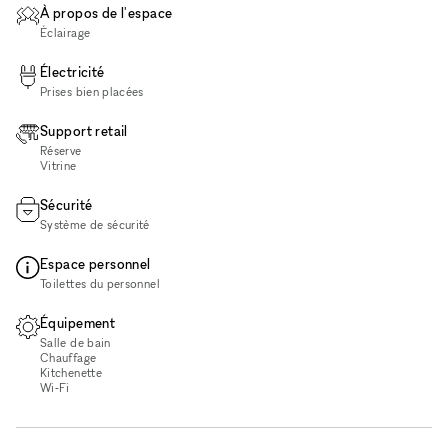
À propos de l'espace
Éclairage
Électricité
Prises bien placées
Support retail
Réserve
Vitrine
Sécurité
Système de sécurité
Espace personnel
Toilettes du personnel
Équipement
Salle de bain
Chauffage
Kitchenette
Wi‑Fi