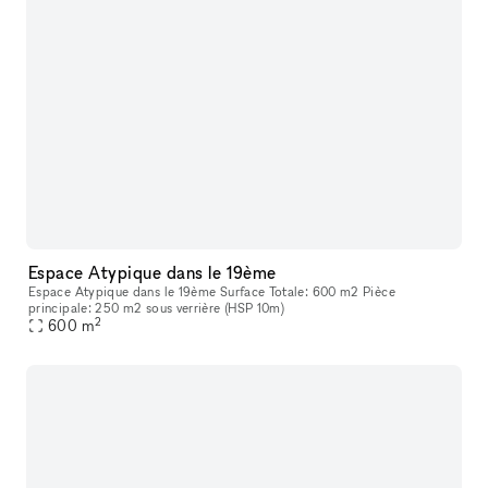
Espace Atypique dans le 19ème
Espace Atypique dans le 19ème Surface Totale: 600 m2 Pièce
principale: 250 m2 sous verrière (HSP 10m)
2
600
m