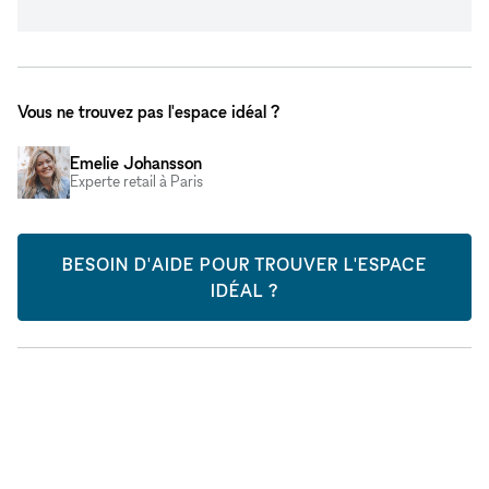
Vous ne trouvez pas l'espace idéal ?
Emelie Johansson
Experte retail à Paris
BESOIN D'AIDE POUR TROUVER L'ESPACE
IDÉAL ?