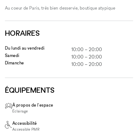
Au coeur de Paris, très bien desservie, boutique atypique
HORAIRES
Du lundi au vendredi
10:00
–
20:00
Samedi
10:00
–
20:00
Dimanche
10:00
–
20:00
ÉQUIPEMENTS
À propos de l'espace
Éclairage
Accessibilité
Accessible PMR