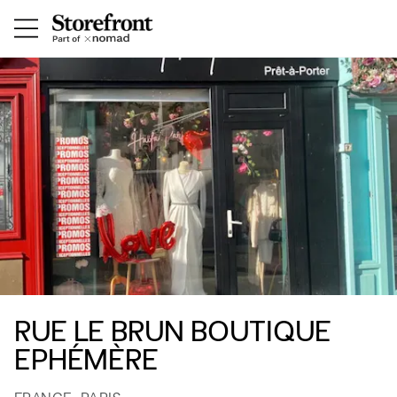
RUE LE BRUN BOUTIQUE
EPHÉMÈRE