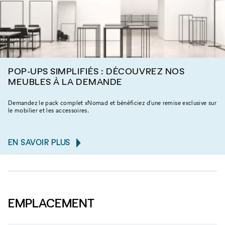
POP-UPS SIMPLIFIÉS : DÉCOUVREZ NOS
MEUBLES À LA DEMANDE
Demandez le pack complet xNomad et bénéficiez d'une remise exclusive sur
le mobilier et les accessoires.
EN SAVOIR PLUS
EMPLACEMENT