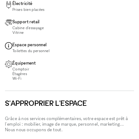
Électricité
Prises bien placées
Support retail
Cabine d'essayage
Vitrine
Espace personnel
Toilettes du personnel
Équipement
Comptoir
Étagères
Wi‑Fi
S'APPROPRIER L'ESPACE
Grâce à nos services complémentaires, votre espace est prêt à
l'emploi : mobilier, image de marque, personnel, marketing...
Nous nous occupons de tout.