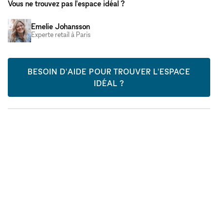
Vous ne trouvez pas l'espace idéal ?
Emelie Johansson
Experte retail à Paris
BESOIN D'AIDE POUR TROUVER L'ESPACE
IDÉAL ?