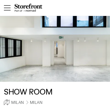
SHOW ROOM
MILAN
MILAN