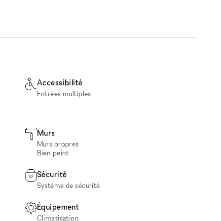
Accessibilité
Entrées multiples
Murs
Murs propres
Bien peint
Sécurité
Système de sécurité
Équipement
Climatisation