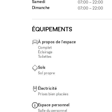
Samedi
07:00
–
22:00
Dimanche
07:00
–
22:00
ÉQUIPEMENTS
À propos de l'espace
Complet
Éclairage
Toilettes
Sols
Sol propre
Électricité
Prises bien placées
Espace personnel
Salle du personnel