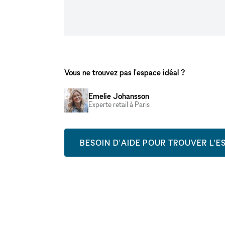
Vous ne trouvez pas l'espace idéal ?
Emelie Johansson
Experte retail à Paris
BESOIN D'AIDE POUR TROUVER L'ES