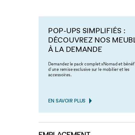
POP-UPS SIMPLIFIÉS :
DÉCOUVREZ NOS MEUB
À LA DEMANDE
Demandez le pack complet xNomad et bénéfi
d'une remise exclusive sur le mobilier et les
accessoires.
EN SAVOIR PLUS
EMPLACEMENT