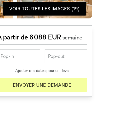
VOIR TOUTES LES IMAGES (19)
À partir de 6 088 EUR
semaine
Ajouter des dates pour un devis
ENVOYER UNE DEMANDE