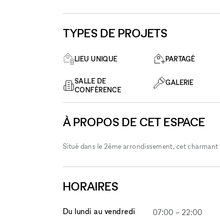
TYPES DE PROJETS
LIEU UNIQUE
PARTAGÉ
SALLE DE
GALERIE
CONFÉRENCE
À PROPOS DE CET ESPACE
Situé dans le 2ème arrondissement, cet charmant e
HORAIRES
Du lundi au vendredi
07:00
–
22:00