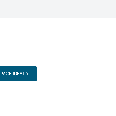
PACE IDÉAL ?